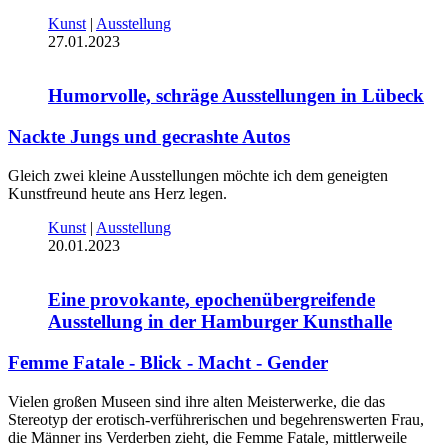
Kunst
|
Ausstellung
27.01.2023
Humorvolle, schräge Ausstellungen in Lübeck
Nackte Jungs und gecrashte Autos
Gleich zwei kleine Ausstellungen möchte ich dem geneigten
Kunstfreund heute ans Herz legen.
Kunst
|
Ausstellung
20.01.2023
Eine provokante, epochenübergreifende
Ausstellung in der Hamburger Kunsthalle
Femme Fatale - Blick - Macht - Gender
Vielen großen Museen sind ihre alten Meisterwerke, die das
Stereotyp der erotisch-verführerischen und begehrenswerten Frau,
die Männer ins Verderben zieht, die Femme Fatale, mittlerweile