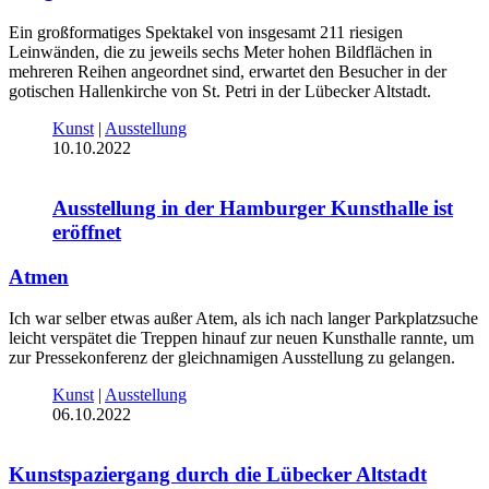
Ein großformatiges Spektakel von insgesamt 211 riesigen
Leinwänden, die zu jeweils sechs Meter hohen Bildflächen in
mehreren Reihen angeordnet sind, erwartet den Besucher in der
gotischen Hallenkirche von St. Petri in der Lübecker Altstadt.
Kunst
|
Ausstellung
10.10.2022
Ausstellung in der Hamburger Kunsthalle ist
eröffnet
Atmen
Ich war selber etwas außer Atem, als ich nach langer Parkplatzsuche
leicht verspätet die Treppen hinauf zur neuen Kunsthalle rannte, um
zur Pressekonferenz der gleichnamigen Ausstellung zu gelangen.
Kunst
|
Ausstellung
06.10.2022
Kunstspaziergang durch die Lübecker Altstadt