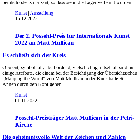
peinlich oder zu brisant, so dass sie in die Lager verbannt wurden.
Kunst
|
Ausstellung
15.12.2022
Der 2. Possehl-Preis für Internationale Kunst
2022 an Matt Mullican
Es schließt sich der Kreis
Opulent, symbolhaft, überbordend, vielschichtig, rätselhaft sind nur
einige Attribute, die einem bei der Besichtigung der Übersichtsschau
„Mapping the World“ von Matt Mullican in der Kunsthalle St.
Annen durch den Kopf gehen.
Kunst
01.11.2022
Possehl-Preisträger Matt Mullican in der Petri-
Kirche
Die geheimnisvolle Welt der Zeichen und Zahlen