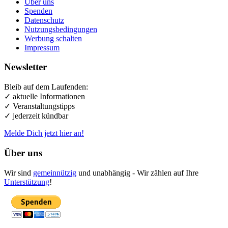
Über uns
Spenden
Datenschutz
Nutzungsbedingungen
Werbung schalten
Impressum
Newsletter
Bleib auf dem Laufenden:
✓ aktuelle Informationen
✓ Veranstaltungstipps
✓ jederzeit kündbar
Melde Dich jetzt hier an!
Über uns
Wir sind
gemeinnützig
und unabhängig - Wir zählen auf Ihre
Unterstützung
!