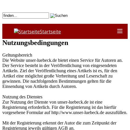
Startseite
Nutzungsbedingungen
Geltungsbereich
Die Website unser-luebeck.de bietet einen Service für Autoren an.
Der Service besteht in der Veröffentlichung von eingesendeten
Artikeln. Ziel der Veröffentlichung eines Artikels ist es, für den
Artikel eine möglichst große Verbreitung und Leserschaft zu
gewinnen. Die nachfolgenden Bestimmungen gelten für die
Einsendung von Artikeln durch Autoren.
Nutzung des Dienstes
Zur Nutzung der Dienste von unser-luebeck.de ist eine
Registrierung erforderlich. Für die Registrierung ist das hierfür
vorgesehene Formular auf http://www.unser-luebeck.de auszufüllen.
Mit der Registrierung erkennt der Autor die zum Zeitpunkt der
Registrierung jeweils gültigen AGB an.