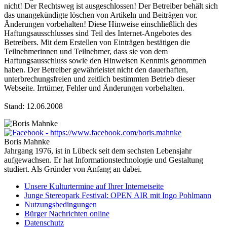
nicht! Der Rechtsweg ist ausgeschlossen! Der Betreiber behält sich
das unangekündigte löschen von Artikeln und Beiträgen vor.
Änderungen vorbehalten! Diese Hinweise einschließlich des
Haftungsausschlusses sind Teil des Internet-Angebotes des
Betreibers. Mit dem Erstellen von Einträgen bestätigen die
Teilnehmerinnen und Teilnehmer, dass sie von dem
Haftungsausschluss sowie den Hinweisen Kenntnis genommen
haben. Der Betreiber gewährleistet nicht den dauerhaften,
unterbrechungsfreien und zeitlich bestimmten Betrieb dieser
Webseite. Irrtümer, Fehler und Änderungen vorbehalten.
Stand: 12.06.2008
Boris Mahnke
Jahrgang 1976, ist in Lübeck seit dem sechsten Lebensjahr
aufgewachsen. Er hat Informationstechnologie und Gestaltung
studiert. Als Gründer von Anfang an dabei.
Unsere Kulturtermine auf Ihrer Internetseite
Junge Stereopark Festival: OPEN AIR mit Ingo Pohlmann
Nutzungsbedingungen
Bürger Nachrichten online
Datenschutz