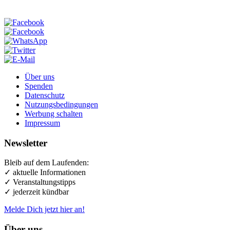
Über uns
Spenden
Datenschutz
Nutzungsbedingungen
Werbung schalten
Impressum
Newsletter
Bleib auf dem Laufenden:
✓ aktuelle Informationen
✓ Veranstaltungstipps
✓ jederzeit kündbar
Melde Dich jetzt hier an!
Über uns