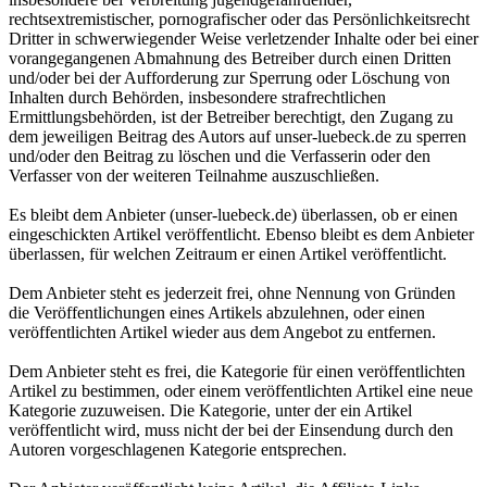
rechtsextremistischer, pornografischer oder das Persönlichkeitsrecht
Dritter in schwerwiegender Weise verletzender Inhalte oder bei einer
vorangegangenen Abmahnung des Betreiber durch einen Dritten
und/oder bei der Aufforderung zur Sperrung oder Löschung von
Inhalten durch Behörden, insbesondere strafrechtlichen
Ermittlungsbehörden, ist der Betreiber berechtigt, den Zugang zu
dem jeweiligen Beitrag des Autors auf unser-luebeck.de zu sperren
und/oder den Beitrag zu löschen und die Verfasserin oder den
Verfasser von der weiteren Teilnahme auszuschließen.
Es bleibt dem Anbieter (unser-luebeck.de) überlassen, ob er einen
eingeschickten Artikel veröffentlicht. Ebenso bleibt es dem Anbieter
überlassen, für welchen Zeitraum er einen Artikel veröffentlicht.
Dem Anbieter steht es jederzeit frei, ohne Nennung von Gründen
die Veröffentlichungen eines Artikels abzulehnen, oder einen
veröffentlichten Artikel wieder aus dem Angebot zu entfernen.
Dem Anbieter steht es frei, die Kategorie für einen veröffentlichten
Artikel zu bestimmen, oder einem veröffentlichten Artikel eine neue
Kategorie zuzuweisen. Die Kategorie, unter der ein Artikel
veröffentlicht wird, muss nicht der bei der Einsendung durch den
Autoren vorgeschlagenen Kategorie entsprechen.