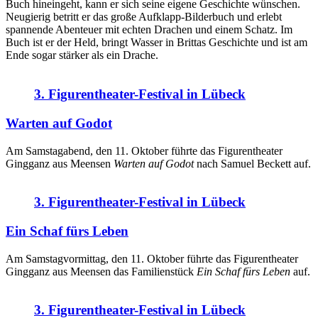
Buch hineingeht, kann er sich seine eigene Geschichte wünschen.
Neugierig betritt er das große Aufklapp-Bilderbuch und erlebt
spannende Abenteuer mit echten Drachen und einem Schatz. Im
Buch ist er der Held, bringt Wasser in Brittas Geschichte und ist am
Ende sogar stärker als ein Drache.
3. Figurentheater-Festival in Lübeck
Warten auf Godot
Am Samstagabend, den 11. Oktober führte das Figurentheater
Gingganz aus Meensen
Warten auf Godot
nach Samuel Beckett auf.
3. Figurentheater-Festival in Lübeck
Ein Schaf fürs Leben
Am Samstagvormittag, den 11. Oktober führte das Figurentheater
Gingganz aus Meensen das Familienstück
Ein Schaf fürs Leben
auf.
3. Figurentheater-Festival in Lübeck