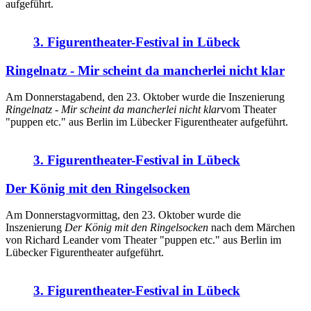
aufgeführt.
3. Figurentheater-Festival in Lübeck
Ringelnatz - Mir scheint da mancherlei nicht klar
Am Donnerstagabend, den 23. Oktober wurde die Inszenierung
Ringelnatz - Mir scheint da mancherlei nicht klar
vom Theater
"puppen etc." aus Berlin im Lübecker Figurentheater aufgeführt.
3. Figurentheater-Festival in Lübeck
Der König mit den Ringelsocken
Am Donnerstagvormittag, den 23. Oktober wurde die
Inszenierung
Der König mit den Ringelsocken
nach dem Märchen
von Richard Leander
vom Theater "puppen etc." aus Berlin im
Lübecker Figurentheater aufgeführt.
3. Figurentheater-Festival in Lübeck