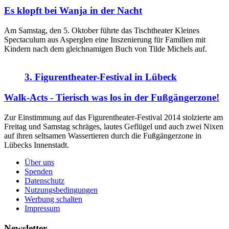
Es klopft bei Wanja in der Nacht
Am Samstag, den 5. Oktober führte das Tischtheater Kleines
Spectaculum aus Asperglen eine Inszenierung für Familien mit
Kindern nach dem gleichnamigen Buch von Tilde Michels auf.
3. Figurentheater-Festival in Lübeck
Walk-Acts - Tierisch was los in der Fußgängerzone!
Zur Einstimmung auf das Figurentheater-Festival 2014 stolzierte am
Freitag und Samstag schräges, lautes Geflügel und auch zwei Nixen
auf ihren seltsamen Wassertieren durch die Fußgängerzone in
Lübecks Innenstadt.
Über uns
Spenden
Datenschutz
Nutzungsbedingungen
Werbung schalten
Impressum
Newsletter