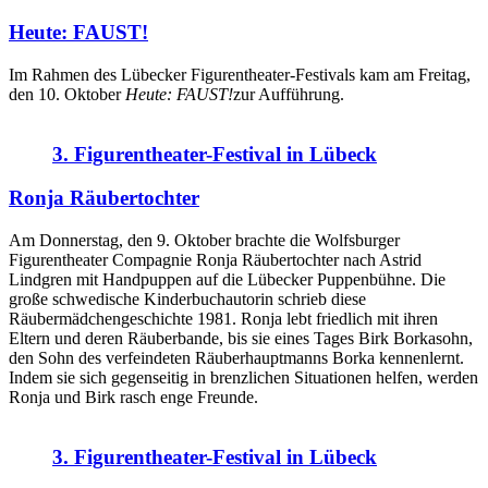
Heute: FAUST!
Im Rahmen des Lübecker Figurentheater-Festivals kam am Freitag,
den 10. Oktober
Heute: FAUST!
zur Aufführung.
3. Figurentheater-Festival in Lübeck
Ronja Räubertochter
Am Donnerstag, den 9. Oktober brachte die Wolfsburger
Figurentheater Compagnie Ronja Räubertochter nach Astrid
Lindgren mit Handpuppen auf die Lübecker Puppenbühne. Die
große schwedische Kinderbuchautorin schrieb diese
Räubermädchengeschichte 1981. Ronja lebt friedlich mit ihren
Eltern und deren Räuberbande, bis sie eines Tages Birk Borkasohn,
den Sohn des verfeindeten Räuberhauptmanns Borka kennenlernt.
Indem sie sich gegenseitig in brenzlichen Situationen helfen, werden
Ronja und Birk rasch enge Freunde.
3. Figurentheater-Festival in Lübeck