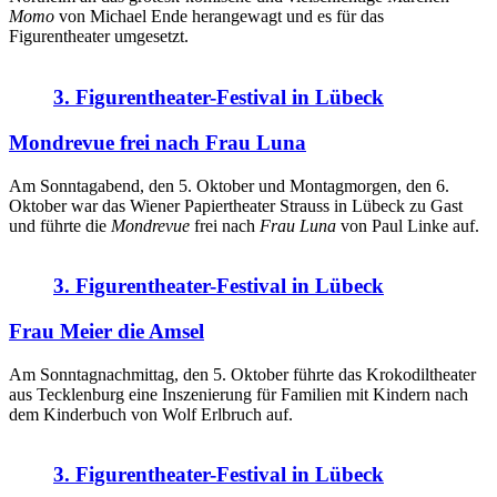
Momo
von Michael Ende herangewagt und es für das
Figurentheater umgesetzt.
3. Figurentheater-Festival in Lübeck
Mondrevue frei nach Frau Luna
Am Sonntagabend, den 5. Oktober und Montagmorgen, den 6.
Oktober war das Wiener Papiertheater Strauss in Lübeck zu Gast
und führte die
Mondrevue
frei nach
Frau Luna
von Paul Linke auf.
3. Figurentheater-Festival in Lübeck
Frau Meier die Amsel
Am Sonntagnachmittag, den 5. Oktober führte das Krokodiltheater
aus Tecklenburg eine Inszenierung für Familien mit Kindern nach
dem Kinderbuch von Wolf Erlbruch auf.
3. Figurentheater-Festival in Lübeck