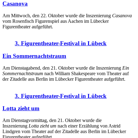
Casanova
Am Mittwoch, den 22. Oktober wurde die Inszenierung
Casanova
vom Rosenfisch Figurenspiel aus Aachen im Lübecker
Figurentheater aufgeführt.
3. Figurentheater-Festival in Lübeck
Ein Sommernachtstraum
Am Dienstagabend, den 21. Oktober wurde die Inszenierung
Ein
Sommernachtstraum
nach William Shakespeare
vom Theater auf
der Zitadelle aus Berlin im Lübecker Figurentheater aufgeführt.
3. Figurentheater-Festival in Lübeck
Lotta zieht um
Am Dienstagvormittag, den 21. Oktober wurde die
Inszenierung
Lotta zieht um
nach einer Erzählung von Astrid
Lindgren
vom Theater auf der Zitadelle aus Berlin im Lübecker
Figurentheater aufgeführt.