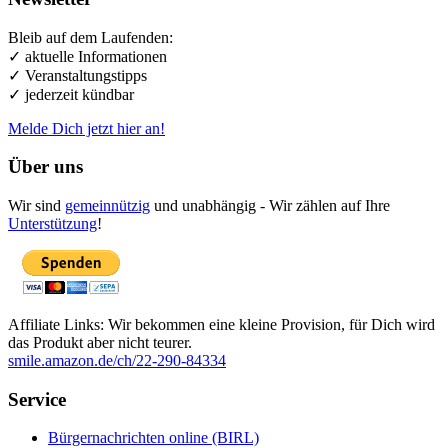
Bleib auf dem Laufenden:
✓ aktuelle Informationen
✓ Veranstaltungstipps
✓ jederzeit kündbar
Melde Dich jetzt hier an!
Über uns
Wir sind
gemeinnützig
und unabhängig - Wir zählen auf Ihre
Unterstützung
!
Affiliate Links: Wir bekommen eine kleine Provision, für Dich wird
das Produkt aber nicht teurer.
smile.amazon.de/ch/22-290-84334
Service
Bürgernachrichten online (BIRL)