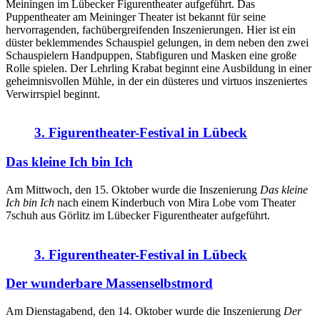
Meiningen im Lübecker Figurentheater aufgeführt. Das
Puppentheater am Meininger Theater ist bekannt für seine
hervorragenden, fachübergreifenden Inszenierungen. Hier ist ein
düster beklemmendes Schauspiel gelungen, in dem neben den zwei
Schauspielern Handpuppen, Stabfiguren und Masken eine große
Rolle spielen. Der Lehrling Krabat beginnt eine Ausbildung in einer
geheimnisvollen Mühle, in der ein düsteres und virtuos inszeniertes
Verwirrspiel beginnt.
3. Figurentheater-Festival in Lübeck
Das kleine Ich bin Ich
Am Mittwoch, den 15. Oktober wurde die Inszenierung
Das kleine
Ich bin Ich
nach einem Kinderbuch von Mira Lobe vom Theater
7schuh aus Görlitz im Lübecker Figurentheater aufgeführt.
3. Figurentheater-Festival in Lübeck
Der wunderbare Massenselbstmord
Am Dienstagabend, den 14. Oktober wurde die Inszenierung
Der