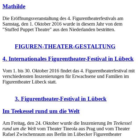
Mathilde
Die Eröffnungsveranstaltung des 4. Figurentheaterfestivals am
Samstag, den 1. Oktober 2016 wurde in diesem Jahr von dem
"Stuffed Puppet Theatre" aus den Niederlanden bestritten.
FIGUREN-THEATER-GESTALTUNG
4. Internationales Figurentheater-Festival in Lübeck
Vom 1. bis 30. Oktober 2016 findet das 4. Figurentheaterfestival mit
verschiedensten Inszenierungen für Erwachsene und Familien im
Figurentheater Lübeck statt.
3. Figurentheater-Festival in Lübeck
Im Teekessel rund um die Welt
Am Freitag, den 24. Oktober wurde die Inszenierung
Im Teekessel
rund um die Welt
vom Theater Tineola aus Prag und vom Theater
Rafael Zwischenraum aus Berlin im Lübecker Figurentheater