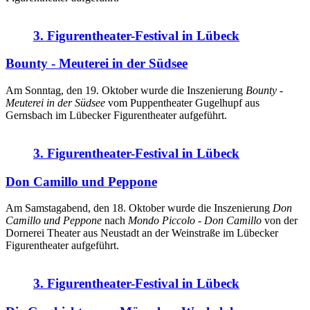
3. Figurentheater-Festival in Lübeck
Bounty - Meuterei in der Südsee
Am Sonntag, den 19. Oktober wurde die Inszenierung
Bounty -
Meuterei in der Südsee
vom Puppentheater Gugelhupf aus
Gernsbach im Lübecker Figurentheater aufgeführt.
3. Figurentheater-Festival in Lübeck
Don Camillo und Peppone
Am Samstagabend, den 18. Oktober wurde die Inszenierung
Don
Camillo und Peppone
nach
Mondo Piccolo - Don Camillo
von der
Dornerei Theater aus Neustadt an der Weinstraße im Lübecker
Figurentheater aufgeführt.
3. Figurentheater-Festival in Lübeck