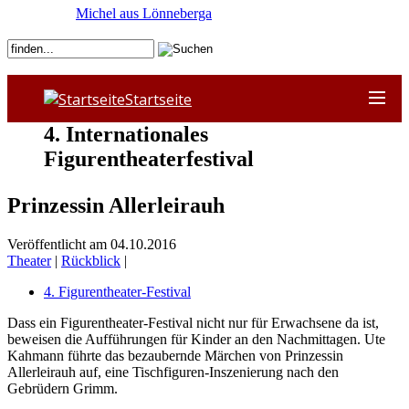
Michel aus Lönneberga
Startseite
4. Internationales
Figurentheaterfestival
Prinzessin Allerleirauh
Veröffentlicht am 04.10.2016
Theater
|
Rückblick
|
4. Figurentheater-Festival
Dass ein Figurentheater-Festival nicht nur für Erwachsene da ist,
beweisen die Aufführungen für Kinder an den Nachmittagen. Ute
Kahmann führte das bezaubernde Märchen von Prinzessin
Allerleirauh auf, eine Tischfiguren-Inszenierung nach den
Gebrüdern Grimm.