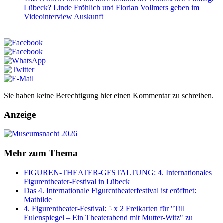
Lübeck? Linde Fröhlich und Florian Vollmers geben im
Videointerview Auskunft
Sie haben keine Berechtigung hier einen Kommentar zu schreiben.
Anzeige
Mehr zum Thema
FIGUREN-THEATER-GESTALTUNG: 4. Internationales
Figurentheater-Festival in Lübeck
Das 4. Internationale Figurentheaterfestival ist eröffnet:
Mathilde
4. Figurentheater-Festival: 5 x 2 Freikarten für "Till
Eulenspiegel – Ein Theaterabend mit Mutter-Witz" zu