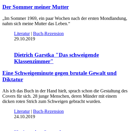
Der Sommer meiner Mutter
„Im Sommer 1969, ein paar Wochen nach der ersten Mondlandung,
nahm sich meine Mutter das Leben.“
Literatur
|
Buch-Rezension
29.10.2019
Dietrich Garstka "Das schweigende
Klassenzimmer"
Eine Schweigeminute gegen brutale Gewalt und
Diktatur
Als ich das Buch in der Hand hielt, sprach schon die Gestaltung des
Covers für sich. 28 junge Menschen, deren Münder mit einem
dicken roten Strich zum Schweigen gebracht wurden.
Literatur
|
Buch-Rezension
24.10.2019