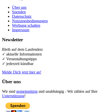
Über uns
Spenden
Datenschutz
Nutzungsbedingungen
Werbung schalten
Impressum
Newsletter
Bleib auf dem Laufenden:
✓ aktuelle Informationen
✓ Veranstaltungstipps
✓ jederzeit kündbar
Melde Dich jetzt hier an!
Über uns
Wir sind
gemeinnützig
und unabhängig - Wir zählen auf Ihre
Unterstützung
!