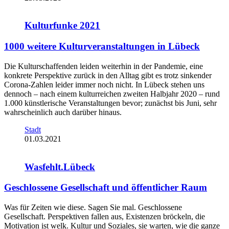
Kulturfunke 2021
1000 weitere Kulturveranstaltungen in Lübeck
Die Kulturschaffenden leiden weiterhin in der Pandemie, eine
konkrete Perspektive zurück in den Alltag gibt es trotz sinkender
Corona-Zahlen leider immer noch nicht. In Lübeck stehen uns
dennoch – nach einem kulturreichen zweiten Halbjahr 2020 – rund
1.000 künstlerische Veranstaltungen bevor; zunächst bis Juni, sehr
wahrscheinlich auch darüber hinaus.
Stadt
01.03.2021
Wasfehlt.Lübeck
Geschlossene Gesellschaft und öffentlicher Raum
Was für Zeiten wie diese. Sagen Sie mal. Geschlossene
Gesellschaft. Perspektiven fallen aus, Existenzen bröckeln, die
Motivation ist welk. Kultur und Soziales, sie warten, wie die ganze