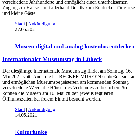
verschiedene Jahrhunderte und ermöglicht einen unterhaltsamen
Zugang zur Hanse – mit allerhand Details zum Entdecken für große
und kleine Gäste.
Stadt
|
Ankündigung
27.05.2021
Museen digital und analog kostenlos entdecken
Internationaler Museumstag in Lübeck
Der diesjährige Internationale Museumstag findet am Sonntag, 16.
Mai 2021 statt. Auch die LÜBECKER MUSEEN schließen sich an
und ermöglichen Museumsbegeisterten am kommenden Sonntag
verschiedene Wege, die Häuser des Verbundes zu besuchen: So
können die Museen am 16. Mai zu den jeweils regulären
Öffnungszeiten bei freiem Eintritt besucht werden.
Stadt
|
Ankündigung
14.05.2021
Kulturfunke