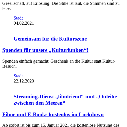
Gesellschaft, auf Erlösung. Die Stille ist laut, die Stimmen sind zu
leise.
Stadt
04.02.2021
Gemeinsam für die Kulturszene
Spenden für unsere „Kulturfunken“!
Spenden einfach gemacht: Geschenk an die Kultur statt Kultur-
Besuch.
Stadt
22.12.2020
Streaming-Dienst „filmfriend“ und „Onleihe
zwischen den Meeren“
Filme und E-Books kostenlos im Lockdown
Ab sofort ist bis zum 15. Januar 2021 die kostenlose Nutzung des