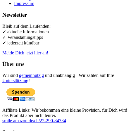
Impressum
Newsletter
Bleib auf dem Laufenden:
✓ aktuelle Informationen
✓ Veranstaltungstipps
✓ jederzeit kündbar
Melde Dich jetzt hier an!
Über uns
Wir sind
gemeinnützig
und unabhängig - Wir zählen auf Ihre
Unterstützung
!
Affiliate Links: Wir bekommen eine kleine Provision, für Dich wird
das Produkt aber nicht teurer.
smile.amazon.de/ch/22-290-84334