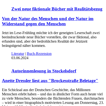
Zwei neue fiktionale Bücher mit Realitätsbezug
Von der Natur des Menschen und der Natur im
Widerstand gegen den Menschen
Jetzt im Lese-Frühling möchte ich der geneigten Leserschaft zwei
beeindruckende neue Bücher vorstellen, die zwar fiktional, also
erfunden sind, aber der bedrohlichen Realität der Jetztzeit
beängstigend näher kommen.
Literatur
|
Buch-Rezension
03.06.2024
Autorinnenlesung in Stockelsdorf
Anette Dressler liest aus "Brockesstraße Beletage"
Ein Schicksal aus der Deutschen Geschichte, das Millionen
Menschen erlebt haben – und das in ähnlicher Form auch heute viel
zu viele Menschen, besonders die flüchtenden Frauen, durchmachen
– wird in einer biographisch motivierten Lesung am Donnerstag, 23.