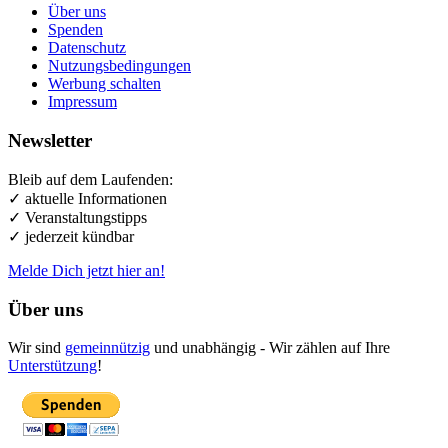
Über uns
Spenden
Datenschutz
Nutzungsbedingungen
Werbung schalten
Impressum
Newsletter
Bleib auf dem Laufenden:
✓ aktuelle Informationen
✓ Veranstaltungstipps
✓ jederzeit kündbar
Melde Dich jetzt hier an!
Über uns
Wir sind
gemeinnützig
und unabhängig - Wir zählen auf Ihre
Unterstützung
!