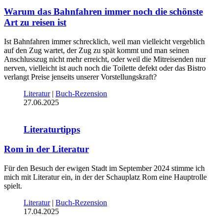
Warum das Bahnfahren immer noch die schönste
Art zu reisen ist
Ist Bahnfahren immer schrecklich, weil man vielleicht vergeblich
auf den Zug wartet, der Zug zu spät kommt und man seinen
Anschlusszug nicht mehr erreicht, oder weil die Mitreisenden nur
nerven, vielleicht ist auch noch die Toilette defekt oder das Bistro
verlangt Preise jenseits unserer Vorstellungskraft?
Literatur
|
Buch-Rezension
27.06.2025
Literaturtipps
Rom in der Literatur
Für den Besuch der ewigen Stadt im September 2024 stimme ich
mich mit Literatur ein, in der der Schauplatz Rom eine Hauptrolle
spielt.
Literatur
|
Buch-Rezension
17.04.2025