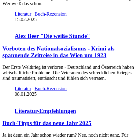
Wer weiß das schon.
Literatur
|
Buch-Rezension
15.02.2025
Alex Beer "Die weiße Stunde"
Vorboten des Nationalsozialismus - Krimi als
spannende Zeitreise in das Wien um 1923
Der Erste Weltkrieg ist verloren - Deutschland und Österreich haben
wirtschaftliche Probleme. Die Veteranen des schrecklichen Krieges
sind traumatisiert, enttäuscht und fühlen sich verraten.
Literatur
|
Buch-Rezension
08.01.2025
Literatur-Empfehlungen
Buch-Tipps für das neue Jahr 2025
Ja ist denn ein Jahr schon wieder rum? Nee, noch nicht ganz. Für