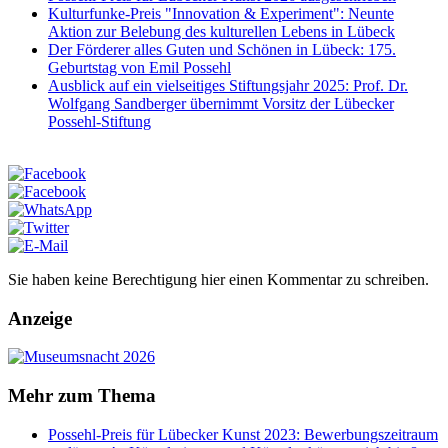
Kulturfunke-Preis "Innovation & Experiment": Neunte
Aktion zur Belebung des kulturellen Lebens in Lübeck
Der Förderer alles Guten und Schönen in Lübeck: 175.
Geburtstag von Emil Possehl
Ausblick auf ein vielseitiges Stiftungsjahr 2025: Prof. Dr.
Wolfgang Sandberger übernimmt Vorsitz der Lübecker
Possehl-Stiftung
Sie haben keine Berechtigung hier einen Kommentar zu schreiben.
Anzeige
Mehr zum Thema
Possehl-Preis für Lübecker Kunst 2023: Bewerbungszeitraum