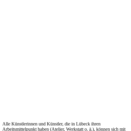
Alle Künstlerinnen und Künstler, die in Lübeck ihren
Arbeitsmittelpunkt haben (Atelier, Werkstatt o. ä.), können sich mit