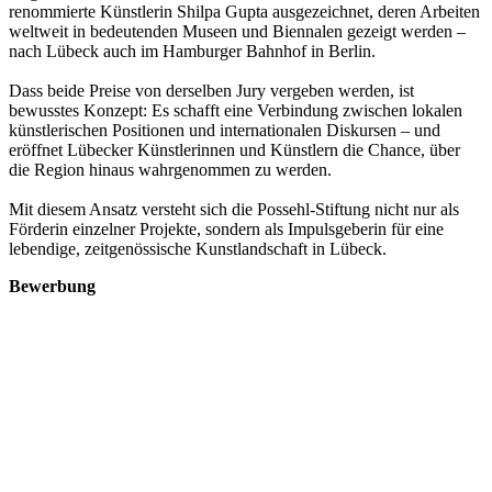
renommierte Künstlerin Shilpa Gupta ausgezeichnet, deren Arbeiten
weltweit in bedeutenden Museen und Biennalen gezeigt werden –
nach Lübeck auch im Hamburger Bahnhof in Berlin.
Dass beide Preise von derselben Jury vergeben werden, ist
bewusstes Konzept: Es schafft eine Verbindung zwischen lokalen
künstlerischen Positionen und internationalen Diskursen – und
eröffnet Lübecker Künstlerinnen und Künstlern die Chance, über
die Region hinaus wahrgenommen zu werden.
Mit diesem Ansatz versteht sich die Possehl-Stiftung nicht nur als
Förderin einzelner Projekte, sondern als Impulsgeberin für eine
lebendige, zeitgenössische Kunstlandschaft in Lübeck.
Bewerbung