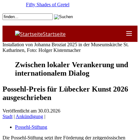
Fifty Shades of Gretel
Startseite
Installation von Johanna Broziat 2025 in der Museumskirche St.
Katharinen, Foto: Holger Kistenmacher
Zwischen lokaler Verankerung und
internationalem Dialog
Possehl-Preis für Lübecker Kunst 2026
ausgeschrieben
Veröffentlicht am 30.03.2026
Stadt
|
Ankündigung
|
Possehl-Stiftung
Die Possehl-Stiftung setzt ihre Förderung der zeitgenössischen