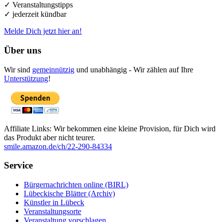
✓ Veranstaltungstipps
✓ jederzeit kündbar
Melde Dich jetzt hier an!
Über uns
Wir sind
gemeinnützig
und unabhängig - Wir zählen auf Ihre
Unterstützung
!
Affiliate Links: Wir bekommen eine kleine Provision, für Dich wird
das Produkt aber nicht teurer.
smile.amazon.de/ch/22-290-84334
Service
Bürgernachrichten online (BIRL)
Lübeckische Blätter (Archiv)
Künstler in Lübeck
Veranstaltungsorte
Veranstaltung vorschlagen