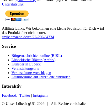
Unterstützung
!
Affiliate Links: Wir bekommen eine kleine Provision, für Dich wird
das Produkt aber nicht teurer.
smile.amazon.de/ch/22-290-84334
Service
Bürgernachrichten online (BIRL)
Lübeckische Blätter (Archiv)
Künstler in Lübeck
Veranstaltungsorte
Veranstaltung vorschlagen
Kulturtermine auf Ihrer Seite einbinden
Interaktiv
Facebook
|
Twitter
|
Instagram
© Unser Lübeck gUG 2026 | Alle Rechte vorbehalten