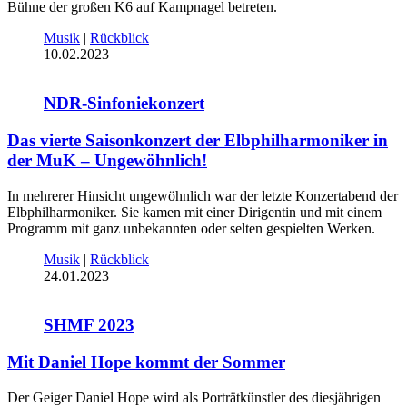
Bühne der großen K6 auf Kampnagel betreten.
Musik
|
Rückblick
10.02.2023
NDR-Sinfoniekonzert
Das vierte Saisonkonzert der Elbphilharmoniker in
der MuK – Ungewöhnlich!
In mehrerer Hinsicht ungewöhnlich war der letzte Konzertabend der
Elbphilharmoniker. Sie kamen mit einer Dirigentin und mit einem
Programm mit ganz unbekannten oder selten gespielten Werken.
Musik
|
Rückblick
24.01.2023
SHMF 2023
Mit Daniel Hope kommt der Sommer
Der Geiger Daniel Hope wird als Porträtkünstler des diesjährigen