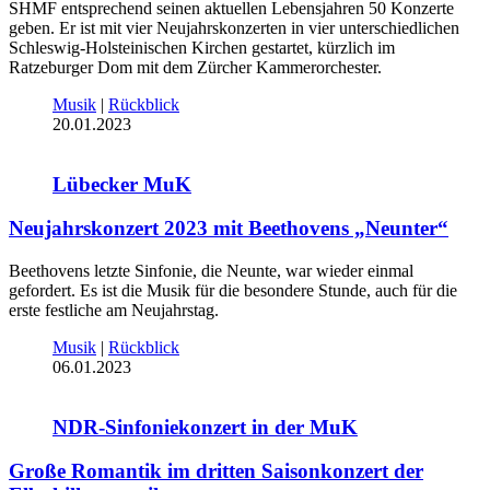
SHMF entsprechend seinen aktuellen Lebensjahren 50 Konzerte
geben. Er ist mit vier Neujahrskonzerten in vier unterschiedlichen
Schleswig-Holsteinischen Kirchen gestartet, kürzlich im
Ratzeburger Dom mit dem Zürcher Kammerorchester.
Musik
|
Rückblick
20.01.2023
Lübecker MuK
Neujahrskonzert 2023 mit Beethovens „Neunter“
Beethovens letzte Sinfonie, die Neunte, war wieder einmal
gefordert. Es ist die Musik für die besondere Stunde, auch für die
erste festliche am Neujahrstag.
Musik
|
Rückblick
06.01.2023
NDR-Sinfoniekonzert in der MuK
Große Romantik im dritten Saisonkonzert der