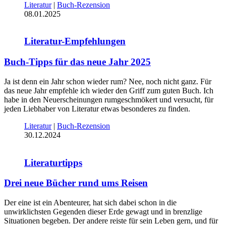
Literatur
|
Buch-Rezension
08.01.2025
Literatur-Empfehlungen
Buch-Tipps für das neue Jahr 2025
Ja ist denn ein Jahr schon wieder rum? Nee, noch nicht ganz. Für
das neue Jahr empfehle ich wieder den Griff zum guten Buch. Ich
habe in den Neuerscheinungen rumgeschmökert und versucht, für
jeden Liebhaber von Literatur etwas besonderes zu finden.
Literatur
|
Buch-Rezension
30.12.2024
Literaturtipps
Drei neue Bücher rund ums Reisen
Der eine ist ein Abenteurer, hat sich dabei schon in die
unwirklichsten Gegenden dieser Erde gewagt und in brenzlige
Situationen begeben. Der andere reiste für sein Leben gern, und für