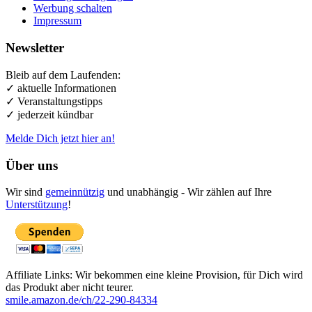
Werbung schalten
Impressum
Newsletter
Bleib auf dem Laufenden:
✓ aktuelle Informationen
✓ Veranstaltungstipps
✓ jederzeit kündbar
Melde Dich jetzt hier an!
Über uns
Wir sind
gemeinnützig
und unabhängig - Wir zählen auf Ihre
Unterstützung
!
Affiliate Links: Wir bekommen eine kleine Provision, für Dich wird
das Produkt aber nicht teurer.
smile.amazon.de/ch/22-290-84334