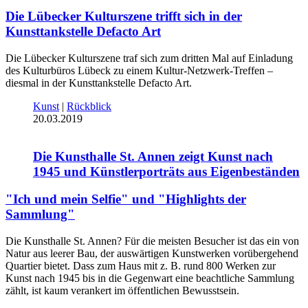
Die Lübecker Kulturszene trifft sich in der
Kunsttankstelle Defacto Art
Die Lübecker Kulturszene traf sich zum dritten Mal auf Einladung
des Kulturbüros Lübeck zu einem Kultur-Netzwerk-Treffen –
diesmal in der Kunsttankstelle Defacto Art.
Kunst
|
Rückblick
20.03.2019
Die Kunsthalle St. Annen zeigt Kunst nach
1945 und Künstlerporträts aus Eigenbeständen
"Ich und mein Selfie" und "Highlights der
Sammlung"
Die Kunsthalle St. Annen? Für die meisten Besucher ist das ein von
Natur aus leerer Bau, der auswärtigen Kunstwerken vorübergehend
Quartier bietet. Dass zum Haus mit z. B. rund 800 Werken zur
Kunst nach 1945 bis in die Gegenwart eine beachtliche Sammlung
zählt, ist kaum verankert im öffentlichen Bewusstsein.