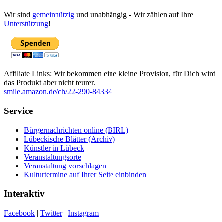
Wir sind
gemeinnützig
und unabhängig - Wir zählen auf Ihre
Unterstützung
!
Affiliate Links: Wir bekommen eine kleine Provision, für Dich wird
das Produkt aber nicht teurer.
smile.amazon.de/ch/22-290-84334
Service
Bürgernachrichten online (BIRL)
Lübeckische Blätter (Archiv)
Künstler in Lübeck
Veranstaltungsorte
Veranstaltung vorschlagen
Kulturtermine auf Ihrer Seite einbinden
Interaktiv
Facebook
|
Twitter
|
Instagram