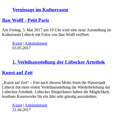
Vernissage im Kulturraum
Ilan Wolff - Petit Paris
Am Freitag, 5. Mai 2017 um 19 Uhr wird eine neue Ausstellung im
Kulturraum Lübeck mit Fotos von Ilan Wolff eröffnet.
Kunst
|
Ankündigung
03.05.2017
1. Verleihausstellung der Lübecker Artothek
Kunst auf Zeit
„Kunst auf Zeit“ – Frei nach diesem Motto feiert die Hansestadt
Lübeck mit einer ersten Verleihausstellung die Wiederbelebung der
Lübecker Artothek. Lübecker BürgerInnen haben die Möglichkeit,
kostbare Kunstwerke für ein Jahr sehr günstig auszuleihen.
Kunst
|
Ankündigung
21.04.2017