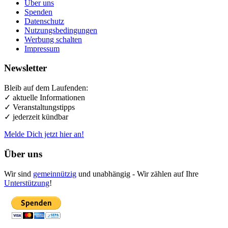
Über uns
Spenden
Datenschutz
Nutzungsbedingungen
Werbung schalten
Impressum
Newsletter
Bleib auf dem Laufenden:
✓ aktuelle Informationen
✓ Veranstaltungstipps
✓ jederzeit kündbar
Melde Dich jetzt hier an!
Über uns
Wir sind
gemeinnützig
und unabhängig - Wir zählen auf Ihre
Unterstützung
!