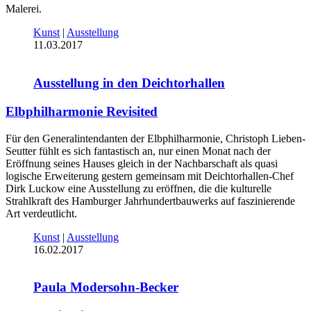
Malerei.
Kunst
|
Ausstellung
11.03.2017
Ausstellung in den Deichtorhallen
Elbphilharmonie Revisited
Für den Generalintendanten der Elbphilharmonie, Christoph Lieben-
Seutter fühlt es sich fantastisch an, nur einen Monat nach der
Eröffnung seines Hauses gleich in der Nachbarschaft als quasi
logische Erweiterung gestern gemeinsam mit Deichtorhallen-Chef
Dirk Luckow eine Ausstellung zu eröffnen, die die kulturelle
Strahlkraft des Hamburger Jahrhundertbauwerks auf faszinierende
Art verdeutlicht.
Kunst
|
Ausstellung
16.02.2017
Paula Modersohn-Becker