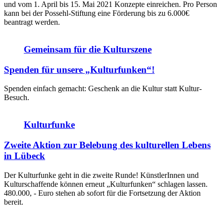
und vom 1. April bis 15. Mai 2021 Konzepte einreichen. Pro Person
kann bei der Possehl-Stiftung eine Förderung bis zu 6.000€
beantragt werden.
Gemeinsam für die Kulturszene
Spenden für unsere „Kulturfunken“!
Spenden einfach gemacht: Geschenk an die Kultur statt Kultur-
Besuch.
Kulturfunke
Zweite Aktion zur Belebung des kulturellen Lebens
in Lübeck
Der Kulturfunke geht in die zweite Runde! KünstlerInnen und
Kulturschaffende können erneut „Kulturfunken“ schlagen lassen.
480.000, - Euro stehen ab sofort für die Fortsetzung der Aktion
bereit.