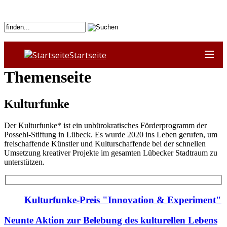
Startseite
Themenseite
Kulturfunke
Der Kulturfunke* ist ein unbürokratisches Förderprogramm der
Possehl-Stiftung in Lübeck. Es wurde 2020 ins Leben gerufen, um
freischaffende Künstler und Kulturschaffende bei der schnellen
Umsetzung kreativer Projekte im gesamten Lübecker Stadtraum zu
unterstützen.
Kulturfunke-Preis "Innovation & Experiment"
Neunte Aktion zur Belebung des kulturellen Lebens