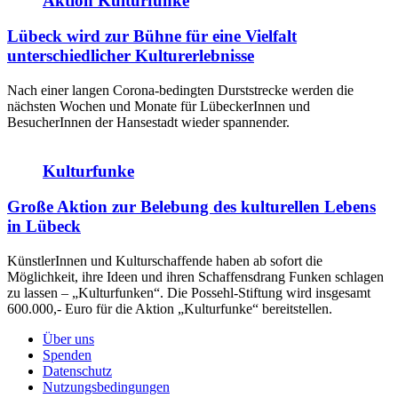
Aktion Kulturfunke
Lübeck wird zur Bühne für eine Vielfalt
unterschiedlicher Kulturerlebnisse
Nach einer langen Corona-bedingten Durststrecke werden die
nächsten Wochen und Monate für LübeckerInnen und
BesucherInnen der Hansestadt wieder spannender.
Kulturfunke
Große Aktion zur Belebung des kulturellen Lebens
in Lübeck
KünstlerInnen und Kulturschaffende haben ab sofort die
Möglichkeit, ihre Ideen und ihren Schaffensdrang Funken schlagen
zu lassen – „Kulturfunken“. Die Possehl-Stiftung wird insgesamt
600.000,- Euro für die Aktion „Kulturfunke“ bereitstellen.
Über uns
Spenden
Datenschutz
Nutzungsbedingungen