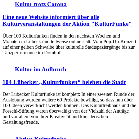
Kultur trotz Corona
Eine neue Website informiert über alle
Kulturveranstaltungen der Aktion "KulturFunke"
Über 100 Kulturfunken finden in den nächsten Wochen und
Monaten in Lübeck und teilweise online statt. Vom Pop-Up-Konzert
auf einer gelben Schwalbe über kulturelle Stadtspaziergänge bis zur
Tanzperformance im Domhof.
Kultur im Aufbruch
104 Lübecker „Kulturfunken“ beleben die Stadt
Der Lübecker Kulturfunke ist komplett: In einer zweiten Runde der
Auslobung wurden weitere 69 Projekte bewilligt, so dass nun über
100 Ideen verwirklicht werden können. Das Kulturtreibhaus und die
Possehl-Stiftung waren überwältigt von der Vielzahl der Anträge
und vor allem von ihrer Kreativität und künstlerischen
Gestaltungsfreude.