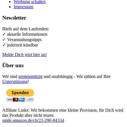
Werbung schalten
Impressum
Newsletter
Bleib auf dem Laufenden:
✓ aktuelle Informationen
✓ Veranstaltungstipps
✓ jederzeit kündbar
Melde Dich jetzt hier an!
Über uns
Wir sind
gemeinnützig
und unabhängig - Wir zählen auf Ihre
Unterstützung
!
Affiliate Links: Wir bekommen eine kleine Provision, für Dich wird
das Produkt aber nicht teurer.
smile.amazon.de/ch/22-290-84334