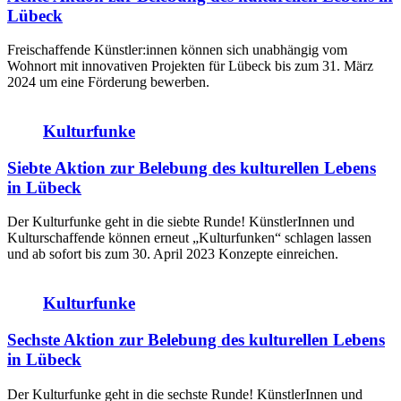
Lübeck
Freischaffende Künstler:innen können sich unabhängig vom
Wohnort mit innovativen Projekten für Lübeck bis zum 31. März
2024 um eine Förderung bewerben.
Kulturfunke
Siebte Aktion zur Belebung des kulturellen Lebens
in Lübeck
Der Kulturfunke geht in die siebte Runde! KünstlerInnen und
Kulturschaffende können erneut „Kulturfunken“ schlagen lassen
und ab sofort bis zum 30. April 2023 Konzepte einreichen.
Kulturfunke
Sechste Aktion zur Belebung des kulturellen Lebens
in Lübeck
Der Kulturfunke geht in die sechste Runde! KünstlerInnen und