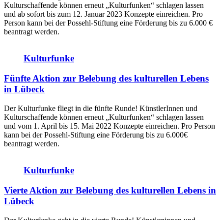
Kulturschaffende können erneut „Kulturfunken“ schlagen lassen
und ab sofort bis zum 12. Januar 2023 Konzepte einreichen. Pro
Person kann bei der Possehl-Stiftung eine Förderung bis zu 6.000 €
beantragt werden.
Kulturfunke
Fünfte Aktion zur Belebung des kulturellen Lebens
in Lübeck
Der Kulturfunke fliegt in die fünfte Runde! KünstlerInnen und
Kulturschaffende können erneut „Kulturfunken“ schlagen lassen
und vom 1. April bis 15. Mai 2022 Konzepte einreichen. Pro Person
kann bei der Possehl-Stiftung eine Förderung bis zu 6.000€
beantragt werden.
Kulturfunke
Vierte Aktion zur Belebung des kulturellen Lebens in
Lübeck