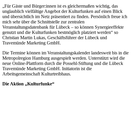
„Für Gäste und Bürger:innen ist es gleichermaßen wichtig, das
unglaublich vielfältige Angebot der Kulturfunken auf einen Blick
und übersichtlich im Netz präsentiert zu finden. Persönlich freue ich
mich sehr über die Schnittstelle zur zentralen
Veranstaltungsdatenbank für Lübeck – so können Synergieeffekte
genutzt und die Kulturfunken bestmöglich platziert werden“ so
Christian Martin Lukas, Geschäftsführer der Lübeck und
Travemünde Marketing GmbH.
Die Termine können im Veranstaltungskalender landesweit bis in die
Metropolregion Hamburg ausgespielt werden. Unterstützt wird die
neue Online-Plattform durch die Possehl-Stiftung und die Lübeck
Travemünde Marketing GmbH. Initiatorin ist die
Arbeitsgemeinschaft Kulturtreibhaus.
Die Aktion „Kulturfunke“