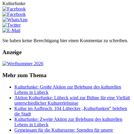
Kulturfunke
Sie haben keine Berechtigung hier einen Kommentar zu schreiben.
Anzeige
Mehr zum Thema
Kulturfunke: Große Aktion zur Belebung des kulturellen
Lebens in Lübeck
Aktion Kulturfunke: Lübeck wird zur Bühne für eine Vielfalt
unterschiedlicher Kulturerlebnisse
Kultur im Aufbruch: 104 Lübecker „Kulturfunken“ beleben
die Stadt
Kulturfunke: Zweite Aktion zur Belebung des kulturellen
Lebens in Lübeck
Gemeinsam für die Kulturszene: Spenden für unsere