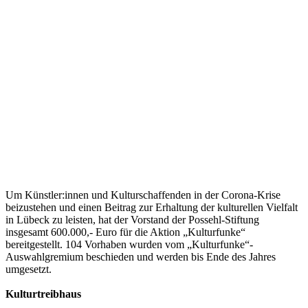
Um Künstler:innen und Kulturschaffenden in der Corona-Krise
beizustehen und einen Beitrag zur Erhaltung der kulturellen Vielfalt
in Lübeck zu leisten, hat der Vorstand der Possehl-Stiftung
insgesamt 600.000,- Euro für die Aktion „Kulturfunke“
bereitgestellt. 104 Vorhaben wurden vom „Kulturfunke“-
Auswahlgremium beschieden und werden bis Ende des Jahres
umgesetzt.
Kulturtreibhaus