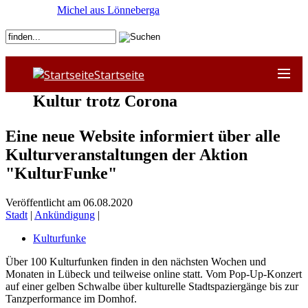
Michel aus Lönneberga
Startseite
Kultur trotz Corona
Eine neue Website informiert über alle
Kulturveranstaltungen der Aktion
"KulturFunke"
Veröffentlicht am 06.08.2020
Stadt
|
Ankündigung
|
Kulturfunke
Über 100 Kulturfunken finden in den nächsten Wochen und
Monaten in Lübeck und teilweise online statt. Vom Pop-Up-Konzert
auf einer gelben Schwalbe über kulturelle Stadtspaziergänge bis zur
Tanzperformance im Domhof.