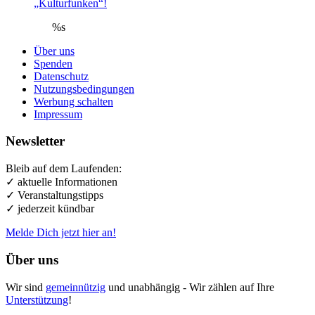
„Kulturfunken“!
%s
Über uns
Spenden
Datenschutz
Nutzungsbedingungen
Werbung schalten
Impressum
Newsletter
Bleib auf dem Laufenden:
✓ aktuelle Informationen
✓ Veranstaltungstipps
✓ jederzeit kündbar
Melde Dich jetzt hier an!
Über uns
Wir sind
gemeinnützig
und unabhängig - Wir zählen auf Ihre
Unterstützung
!