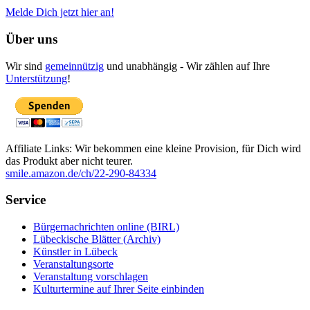
Melde Dich jetzt hier an!
Über uns
Wir sind
gemeinnützig
und unabhängig - Wir zählen auf Ihre
Unterstützung
!
Affiliate Links: Wir bekommen eine kleine Provision, für Dich wird
das Produkt aber nicht teurer.
smile.amazon.de/ch/22-290-84334
Service
Bürgernachrichten online (BIRL)
Lübeckische Blätter (Archiv)
Künstler in Lübeck
Veranstaltungsorte
Veranstaltung vorschlagen
Kulturtermine auf Ihrer Seite einbinden