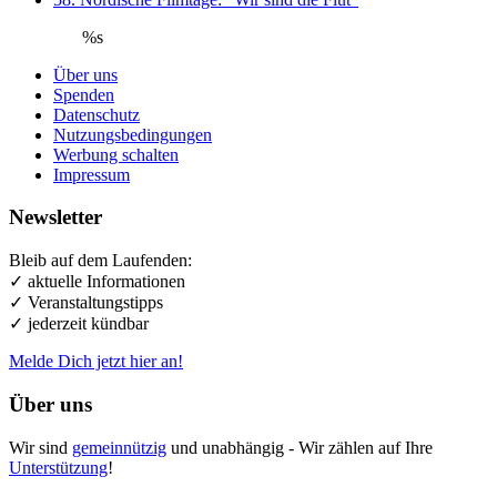
%s
Über uns
Spenden
Datenschutz
Nutzungsbedingungen
Werbung schalten
Impressum
Newsletter
Bleib auf dem Laufenden:
✓ aktuelle Informationen
✓ Veranstaltungstipps
✓ jederzeit kündbar
Melde Dich jetzt hier an!
Über uns
Wir sind
gemeinnützig
und unabhängig - Wir zählen auf Ihre
Unterstützung
!