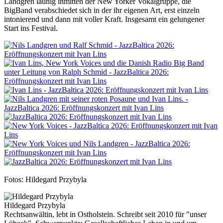
Landgren launig inmitten der New Yorker Vokalgruppe, die
BigBand verabschiedet sich in der ihr eigenen Art, erst einzeln
intonierend und dann mit voller Kraft. Insgesamt ein gelungener
Start ins Festival.
Fotos: Hildegard Przybyla
Hildegard Przybyla
Rechtsanwältin, lebt in Ostholstein. Schreibt seit 2010 für "unser