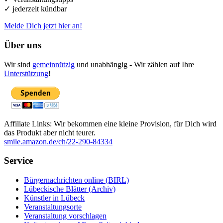
✓ jederzeit kündbar
Melde Dich jetzt hier an!
Über uns
Wir sind
gemeinnützig
und unabhängig - Wir zählen auf Ihre
Unterstützung
!
Affiliate Links: Wir bekommen eine kleine Provision, für Dich wird
das Produkt aber nicht teurer.
smile.amazon.de/ch/22-290-84334
Service
Bürgernachrichten online (BIRL)
Lübeckische Blätter (Archiv)
Künstler in Lübeck
Veranstaltungsorte
Veranstaltung vorschlagen