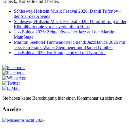
Lübeck, Konzerte und Theater.
Schleswig-Holstein Musik Festival 2026: Daniil Trifonov -
der Star des Abends
Schleswig-Holstein Musik Festival 2026: Uraufführung in der
Elbphilharmonie vor ausverkauftem Haus
JazzBaltica 2026: Zeitgenössischer Jazz auf der Maritim
MainStage
Maritim Seehotel Timmendorfer Strand: JazzBaltica 2026 mit
Jazz-Fan Frank-Walter Steinmeier und Daniel Günther
JazzBaltica 2026: Eröffnungskonzert mit Ivan Lins
Sie haben keine Berechtigung hier einen Kommentar zu schreiben.
Anzeige