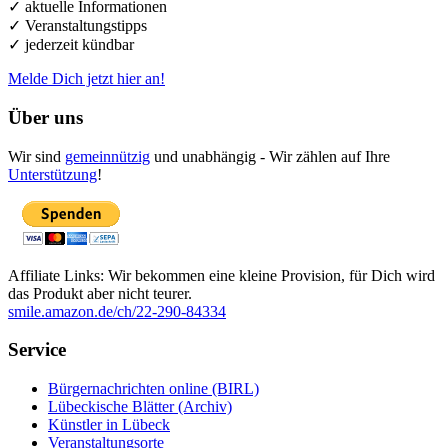
✓ aktuelle Informationen
✓ Veranstaltungstipps
✓ jederzeit kündbar
Melde Dich jetzt hier an!
Über uns
Wir sind
gemeinnützig
und unabhängig - Wir zählen auf Ihre
Unterstützung
!
Affiliate Links: Wir bekommen eine kleine Provision, für Dich wird
das Produkt aber nicht teurer.
smile.amazon.de/ch/22-290-84334
Service
Bürgernachrichten online (BIRL)
Lübeckische Blätter (Archiv)
Künstler in Lübeck
Veranstaltungsorte