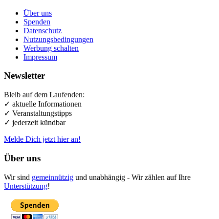
Über uns
Spenden
Datenschutz
Nutzungsbedingungen
Werbung schalten
Impressum
Newsletter
Bleib auf dem Laufenden:
✓ aktuelle Informationen
✓ Veranstaltungstipps
✓ jederzeit kündbar
Melde Dich jetzt hier an!
Über uns
Wir sind
gemeinnützig
und unabhängig - Wir zählen auf Ihre
Unterstützung
!