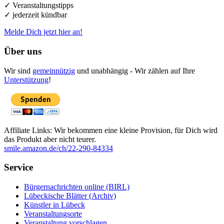
✓ Veranstaltungstipps
✓ jederzeit kündbar
Melde Dich jetzt hier an!
Über uns
Wir sind
gemeinnützig
und unabhängig - Wir zählen auf Ihre
Unterstützung
!
Affiliate Links: Wir bekommen eine kleine Provision, für Dich wird
das Produkt aber nicht teurer.
smile.amazon.de/ch/22-290-84334
Service
Bürgernachrichten online (BIRL)
Lübeckische Blätter (Archiv)
Künstler in Lübeck
Veranstaltungsorte
Veranstaltung vorschlagen