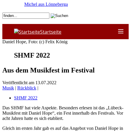
Michel aus Lönneberga
Startseite
Daniel Hope, Foto: (c) Felix König
SHMF 2022
Aus dem Musikfest im Festival
Veröffentlicht am 13.07.2022
Musik
|
Rückblick
|
SHMF 2022
Das SHMF hat viele Aspekte. Besonders erlesen ist das „Lübeck-
Musikfest mit Daniel Hope“, ein Fest innerhalb des Festivals. Vor
acht Jahren hatte es sich etabliert.
Gleich im ersten Jahr gab es auf das Angebot von Daniel Hope in