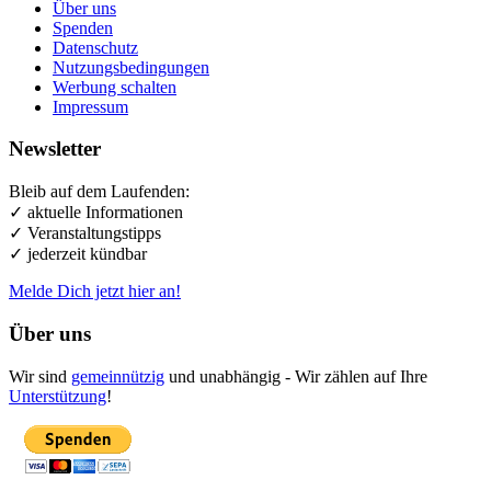
Über uns
Spenden
Datenschutz
Nutzungsbedingungen
Werbung schalten
Impressum
Newsletter
Bleib auf dem Laufenden:
✓ aktuelle Informationen
✓ Veranstaltungstipps
✓ jederzeit kündbar
Melde Dich jetzt hier an!
Über uns
Wir sind
gemeinnützig
und unabhängig - Wir zählen auf Ihre
Unterstützung
!