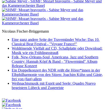
Nicolaus Fischer-Brüggemann
Eine ganz andere Seite der Travemünder Woche: Das 10.
Classical Beat Festival - "Voyage France!"
Wohltönende Vielfalt auf CD, Schallplatte oder Download:
Musik wie ein Frühlingsstrauß
Folk, New-Orleans-Soul, Americana, Jazz und Southern
Country: Hannah Köpf & Band - "Flowermind" Album
Release Konzert
Ein Doppelkonzert des NDR reißt die Hörer*innen in der
Elbphilharmonie von den Sitzen: Joachim Kühn und Gäste,
frei von (fast) allem
Weihnachtsmusik mit Esprit und Seele: Quadro Nuevo
begeistern Lübeck und Zugereiste