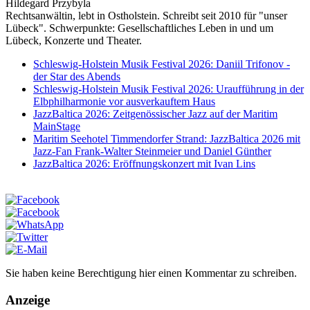
Hildegard Przybyla
Rechtsanwältin, lebt in Ostholstein. Schreibt seit 2010 für "unser
Lübeck". Schwerpunkte: Gesellschaftliches Leben in und um
Lübeck, Konzerte und Theater.
Schleswig-Holstein Musik Festival 2026: Daniil Trifonov -
der Star des Abends
Schleswig-Holstein Musik Festival 2026: Uraufführung in der
Elbphilharmonie vor ausverkauftem Haus
JazzBaltica 2026: Zeitgenössischer Jazz auf der Maritim
MainStage
Maritim Seehotel Timmendorfer Strand: JazzBaltica 2026 mit
Jazz-Fan Frank-Walter Steinmeier und Daniel Günther
JazzBaltica 2026: Eröffnungskonzert mit Ivan Lins
Sie haben keine Berechtigung hier einen Kommentar zu schreiben.
Anzeige