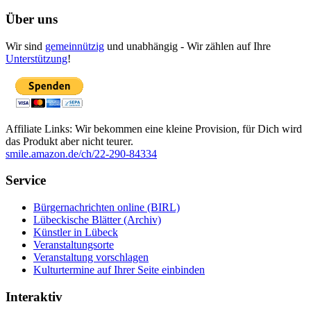
Über uns
Wir sind
gemeinnützig
und unabhängig - Wir zählen auf Ihre
Unterstützung
!
Affiliate Links: Wir bekommen eine kleine Provision, für Dich wird
das Produkt aber nicht teurer.
smile.amazon.de/ch/22-290-84334
Service
Bürgernachrichten online (BIRL)
Lübeckische Blätter (Archiv)
Künstler in Lübeck
Veranstaltungsorte
Veranstaltung vorschlagen
Kulturtermine auf Ihrer Seite einbinden
Interaktiv