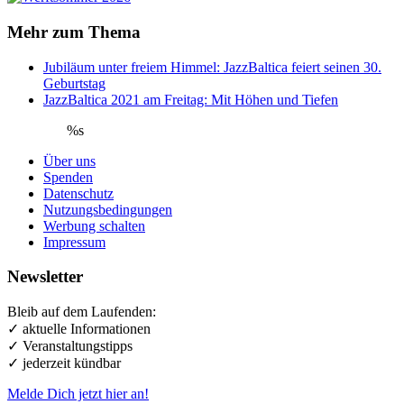
Mehr zum Thema
Jubiläum unter freiem Himmel: JazzBaltica feiert seinen 30.
Geburtstag
JazzBaltica 2021 am Freitag: Mit Höhen und Tiefen
%s
Über uns
Spenden
Datenschutz
Nutzungsbedingungen
Werbung schalten
Impressum
Newsletter
Bleib auf dem Laufenden:
✓ aktuelle Informationen
✓ Veranstaltungstipps
✓ jederzeit kündbar
Melde Dich jetzt hier an!