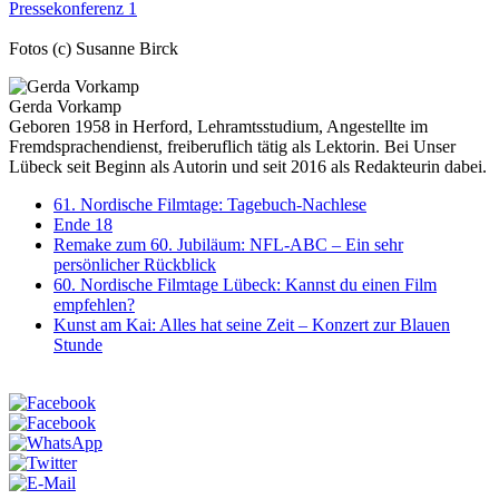
Fotos (c) Susanne Birck
Gerda Vorkamp
Geboren 1958 in Herford, Lehramtsstudium, Angestellte im
Fremdsprachendienst, freiberuflich tätig als Lektorin. Bei Unser
Lübeck seit Beginn als Autorin und seit 2016 als Redakteurin dabei.
61. Nordische Filmtage: Tagebuch-Nachlese
Ende 18
Remake zum 60. Jubiläum: NFL-ABC – Ein sehr
persönlicher Rückblick
60. Nordische Filmtage Lübeck: Kannst du einen Film
empfehlen?
Kunst am Kai: Alles hat seine Zeit – Konzert zur Blauen
Stunde