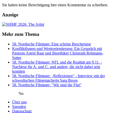
Sie haben keine Berechtigung hier einen Kommentar zu schreiben.
Anzeige
Mehr zum Thema
58. Nordische Filmtage: Eine schöne Bescherung
Konfliktfragen und Werteorientierung: Ein Gespräch mit
Pastorin Astrid Baar und Bioethiker Christoph Rehmann-
Sutter
58. Nordische Filmtage: NFL und die Realität am 9.11. -
Nachlese für A. und C. und andere, die nicht dabei sein
konnten
58. Nordische Filmtage: „Reflexionen“ - Interview mit der
schwedischen Filmemacherin Sara Broos
58. Nordische Filmtage: "Wir sind die Flut"
%s
Über uns
Spenden
Datenschutz