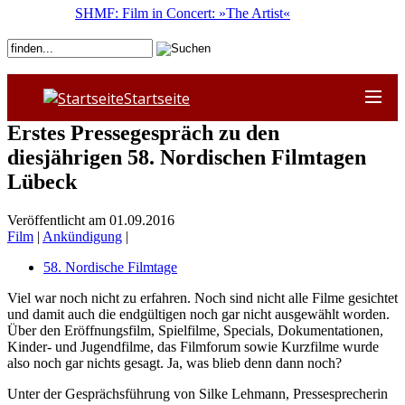
SHMF: Film in Concert: »The Artist«
Startseite
Erstes Pressegespräch zu den
diesjährigen 58. Nordischen Filmtagen
Lübeck
Veröffentlicht am 01.09.2016
Film
|
Ankündigung
|
58. Nordische Filmtage
Viel war noch nicht zu erfahren. Noch sind nicht alle Filme gesichtet
und damit auch die endgültigen noch gar nicht ausgewählt worden.
Über den Eröffnungsfilm, Spielfilme, Specials, Dokumentationen,
Kinder- und Jugendfilme, das Filmforum sowie Kurzfilme wurde
also noch gar nichts gesagt. Ja, was blieb denn dann noch?
Unter der Gesprächsführung von Silke Lehmann, Pressesprecherin