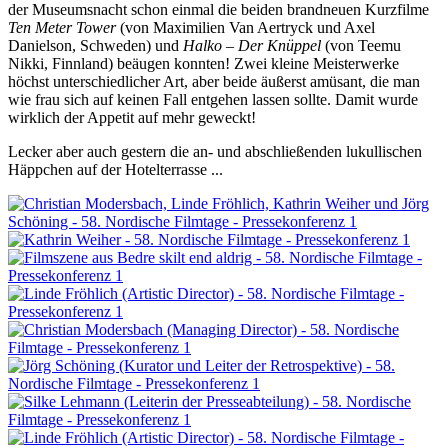
der Museumsnacht schon einmal die beiden brandneuen Kurzfilme
Ten Meter Tower
(von Maximilien Van Aertryck und Axel
Danielson, Schweden) und
Halko – Der Knüppel
(von Teemu
Nikki, Finnland) beäugen konnten! Zwei kleine Meisterwerke
höchst unterschiedlicher Art, aber beide äußerst amüsant, die man
wie frau sich auf keinen Fall entgehen lassen sollte. Damit wurde
wirklich der Appetit auf mehr geweckt!
Lecker aber auch gestern die an- und abschließenden lukullischen
Häppchen auf der Hotelterrasse ...