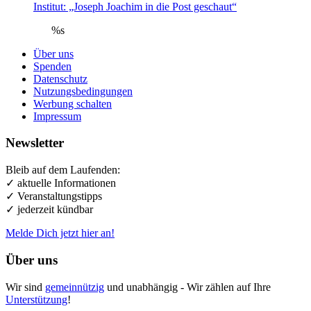
Institut: „Joseph Joachim in die Post geschaut“
%s
Über uns
Spenden
Datenschutz
Nutzungsbedingungen
Werbung schalten
Impressum
Newsletter
Bleib auf dem Laufenden:
✓ aktuelle Informationen
✓ Veranstaltungstipps
✓ jederzeit kündbar
Melde Dich jetzt hier an!
Über uns
Wir sind
gemeinnützig
und unabhängig - Wir zählen auf Ihre
Unterstützung
!