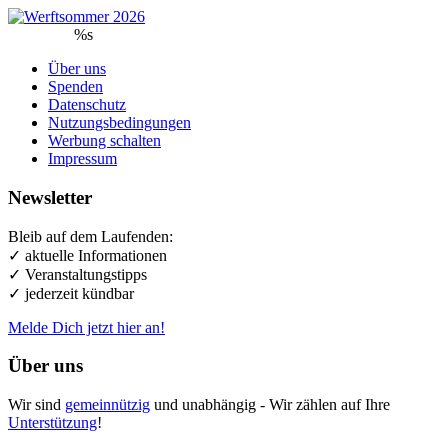
%s
Über uns
Spenden
Datenschutz
Nutzungsbedingungen
Werbung schalten
Impressum
Newsletter
Bleib auf dem Laufenden:
✓ aktuelle Informationen
✓ Veranstaltungstipps
✓ jederzeit kündbar
Melde Dich jetzt hier an!
Über uns
Wir sind
gemeinnützig
und unabhängig - Wir zählen auf Ihre
Unterstützung
!