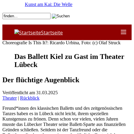
Kunst am Kai: Die Welle
Startseite
Choreografie Is This It?: Ricardo Urbina, Foto: (c) Olaf Struck
Das Ballett Kiel zu Gast im Theater
Lübeck
Der flüchtige Augenblick
Veröffentlicht am 31.03.2025
Theater
|
Rückblick
Freund*innen des klassischen Balletts und des zeitgenössischen
Tanzes haben es in Lübeck nicht leicht, ihrem speziellen
Kunstgenuss zu frönen. Denn schon vor vielen, vielen Jahren
musste das Lübecker Theater seine Ballett-Sparte aus finanziellen
Gründen schließen. Seitdem ist der Tanzfreund oder die