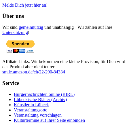
Melde Dich jetzt hier an!
Über uns
Wir sind
gemeinnützig
und unabhängig - Wir zählen auf Ihre
Unterstützung
!
Affiliate Links: Wir bekommen eine kleine Provision, für Dich wird
das Produkt aber nicht teurer.
smile.amazon.de/ch/22-290-84334
Service
Bürgernachrichten online (BIRL)
Lübeckische Blätter (Archiv)
Künstler in Lübeck
Veranstaltungsorte
Veranstaltung vorschlagen
Kulturtermine auf Ihrer Seite einbinden