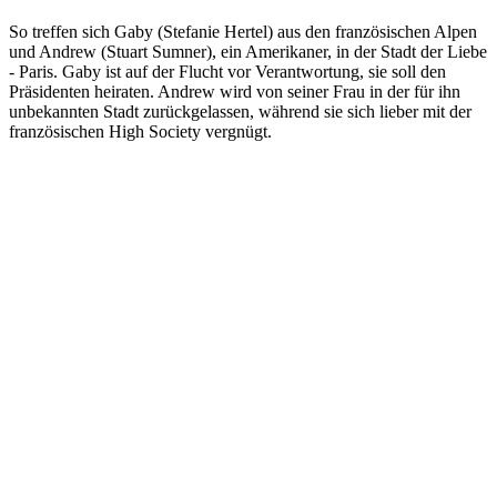
So treffen sich Gaby (Stefanie Hertel) aus den französischen Alpen
und Andrew (Stuart Sumner), ein Amerikaner, in der Stadt der Liebe
- Paris. Gaby ist auf der Flucht vor Verantwortung, sie soll den
Präsidenten heiraten. Andrew wird von seiner Frau in der für ihn
unbekannten Stadt zurückgelassen, während sie sich lieber mit der
französischen High Society vergnügt.