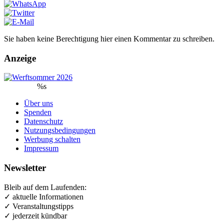
Sie haben keine Berechtigung hier einen Kommentar zu schreiben.
Anzeige
%s
Über uns
Spenden
Datenschutz
Nutzungsbedingungen
Werbung schalten
Impressum
Newsletter
Bleib auf dem Laufenden:
✓ aktuelle Informationen
✓ Veranstaltungstipps
✓ jederzeit kündbar