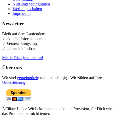
Nutzungsbedingungen
Werbung schalten
Impressum
Newsletter
Bleib auf dem Laufenden:
✓ aktuelle Informationen
✓ Veranstaltungstipps
✓ jederzeit kündbar
Melde Dich jetzt hier an!
Über uns
Wir sind
gemeinnützig
und unabhängig - Wir zählen auf Ihre
Unterstützung
!
Affiliate Links: Wir bekommen eine kleine Provision, für Dich wird
das Produkt aber nicht teurer.