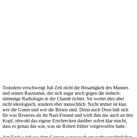
Trotzdem verschweigt Juli Zeh nicht die Bösartigkeit des Mannes
und seinen Rassismus, der sich sogar noch gegen die indisch-
stämmige Radiologin in der Charité richtet. Sie wertet dies aber
nicht ideologisch, sondern eher menschlich. Nicht immer ist klar,
wer die Guten und wer die Bösen sind. Denn auch Dora hält sich
für was Besseres als ihr Nazi-Freund und wirft ihm das auch an den
Kopf, obwohl das eigene Erschrecken darüber sofort klar macht,
dass es genau das war, was sie Robert früher vorgeworfen hatte.