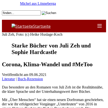
Michel aus Lönneberga
Startseite
Juli Zeh, Foto: (c) Heike Huslage-Koch
Starke Bücher von Juli Zeh und
Sophie Hardcastle
Corona, Klima-Wandel und #MeToo
Veröffentlicht am 09.06.2021
Literatur
|
Buch-Rezension
Das besondere an den Romanen von Juli Zeh ist die Realitätsnähe,
die klare Sprache und der Unterhaltungswert ihrer Bücher.
Mit „Über Menschen“ hat sie einen neuen Dorfroman geschrieben,
der wie ihr erfolgreicher Vorgänger „Unterleuten“ von 2016 in