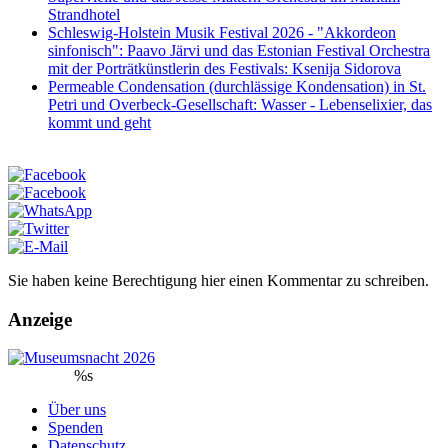
Strandhotel
Schleswig-Holstein Musik Festival 2026 - "Akkordeon
sinfonisch": Paavo Järvi und das Estonian Festival Orchestra
mit der Porträtkünstlerin des Festivals: Ksenija Sidorova
Permeable Condensation (durchlässige Kondensation) in St.
Petri und Overbeck-Gesellschaft: Wasser - Lebenselixier, das
kommt und geht
Sie haben keine Berechtigung hier einen Kommentar zu schreiben.
Anzeige
%s
Über uns
Spenden
Datenschutz