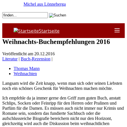
Michel aus Lönneberga
Startseite
Weihnachts-Buchempfehlungen 2016
Veröffentlicht am 20.12.2016
Literatur
|
Buch-Rezension
|
Thomas Mann
Weihnachten
Langsam wird die Zeit knapp, wenn man sich oder seinen Liebsten
noch ein schönes Geschenk für Weihnachten machen möchte.
Ich empfehle da ja immer gerne den Griff zum guten Buch, anstatt
Schlips, Socken oder Feinripp für den Herren oder Pralinen und
Parfüm für die Damen. Es müssen auch nicht immer nur Krimis und
Romane sein, sondern das fundierte Sachbuch oder die
aufschlussreiche Biografie bereichern nicht nur den Horizont,
gleichzeitig wird auch die Diskussion beim weihnachtlichen