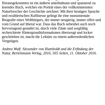
Herausgekommen ist ein äußerst unterhaltsam und spannend zu
lesendes Buch, welches ein Porträt eines der vollkommensten
Naturforscher der Geschichte zeichnet. Mit ihrer heutigen Sprache
und erzählerischen Raffinesse gelingt ihr eine monumentale
Biografie eines Weltbürgers, der immer neugierig, immer offen und
vom Grund auf liberal war. Dass das Buch nebenbei auch noch
hervorragend gestaltet ist, durch viele Zitate und sorgfältig
recherchierte Hintergrundinformationen überzeugt und locker
geschrieben ist, macht die Lektüre zu einem außerordentlichen
Vergnügen.
Andrea Wulf: Alexander von Humboldt und die Erfindung der
Natur, Bertelsmann Verlag, 2016, 565 Seiten, 11. Oktober 2016.