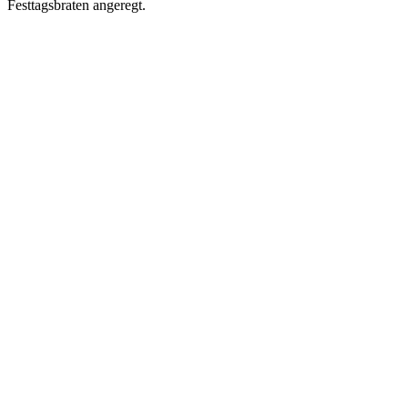
Festtagsbraten angeregt.