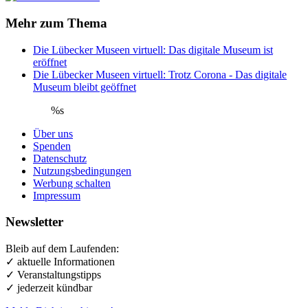
Mehr zum Thema
Die Lübecker Museen virtuell: Das digitale Museum ist
eröffnet
Die Lübecker Museen virtuell: Trotz Corona - Das digitale
Museum bleibt geöffnet
%s
Über uns
Spenden
Datenschutz
Nutzungsbedingungen
Werbung schalten
Impressum
Newsletter
Bleib auf dem Laufenden:
✓ aktuelle Informationen
✓ Veranstaltungstipps
✓ jederzeit kündbar