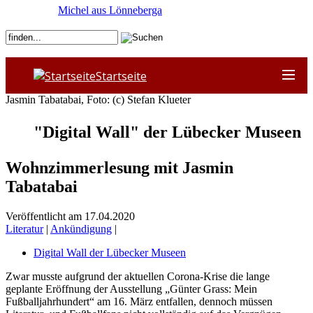
Michel aus Lönneberga
Startseite
Jasmin Tabatabai, Foto: (c) Stefan Klueter
"Digital Wall" der Lübecker Museen
Wohnzimmerlesung mit Jasmin
Tabatabai
Veröffentlicht am 17.04.2020
Literatur
|
Ankündigung
|
Digital Wall der Lübecker Museen
Zwar musste aufgrund der aktuellen Corona-Krise die lange
geplante Eröffnung der Ausstellung „Günter Grass: Mein
Fußballjahrhundert“ am 16. März entfallen, dennoch müssen