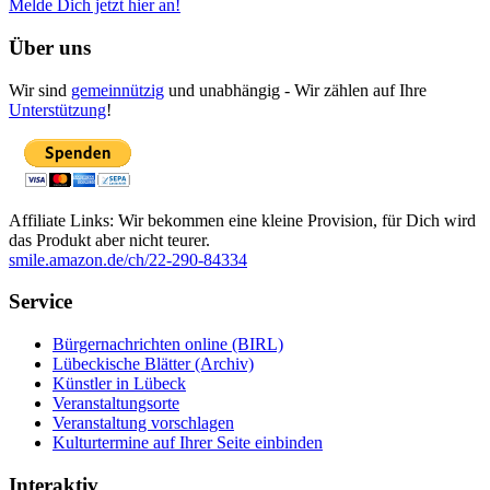
Melde Dich jetzt hier an!
Über uns
Wir sind
gemeinnützig
und unabhängig - Wir zählen auf Ihre
Unterstützung
!
Affiliate Links: Wir bekommen eine kleine Provision, für Dich wird
das Produkt aber nicht teurer.
smile.amazon.de/ch/22-290-84334
Service
Bürgernachrichten online (BIRL)
Lübeckische Blätter (Archiv)
Künstler in Lübeck
Veranstaltungsorte
Veranstaltung vorschlagen
Kulturtermine auf Ihrer Seite einbinden
Interaktiv