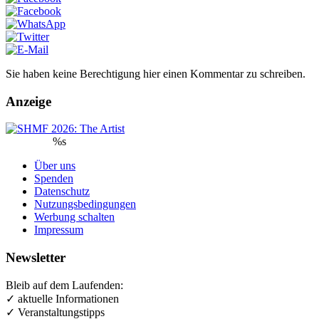
Sie haben keine Berechtigung hier einen Kommentar zu schreiben.
Anzeige
%s
Über uns
Spenden
Datenschutz
Nutzungsbedingungen
Werbung schalten
Impressum
Newsletter
Bleib auf dem Laufenden:
✓ aktuelle Informationen
✓ Veranstaltungstipps