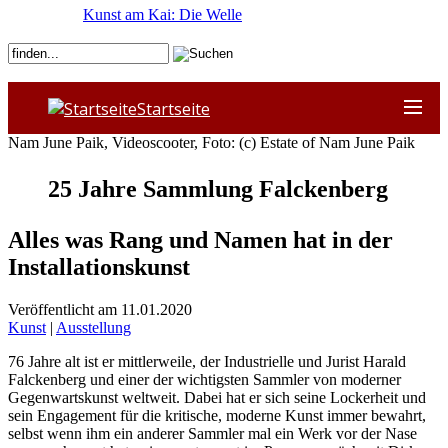
Kunst am Kai: Die Welle
Startseite
Nam June Paik, Videoscooter, Foto: (c) Estate of Nam June Paik
25 Jahre Sammlung Falckenberg
Alles was Rang und Namen hat in der
Installationskunst
Veröffentlicht am 11.01.2020
Kunst
|
Ausstellung
76 Jahre alt ist er mittlerweile, der Industrielle und Jurist Harald
Falckenberg und einer der wichtigsten Sammler von moderner
Gegenwartskunst weltweit. Dabei hat er sich seine Lockerheit und
sein Engagement für die kritische, moderne Kunst immer bewahrt,
selbst wenn ihm ein anderer Sammler mal ein Werk vor der Nase