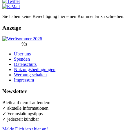
Sie haben keine Berechtigung hier einen Kommentar zu schreiben.
Anzeige
%s
Über uns
Spenden
Datenschutz
Nutzungsbedingungen
Werbung schalten
Impressum
Newsletter
Bleib auf dem Laufenden:
✓ aktuelle Informationen
✓ Veranstaltungstipps
✓ jederzeit kündbar
Melde Dich jetzt hier an!