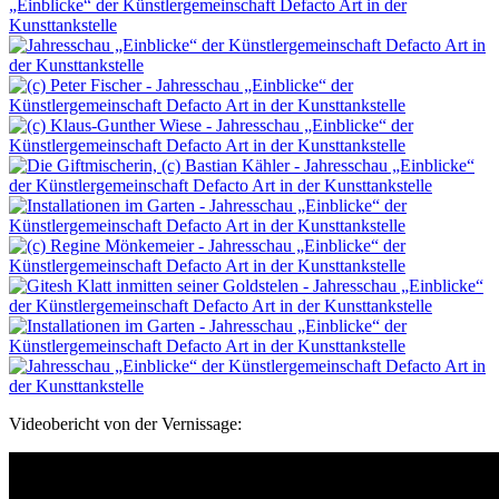
Videobericht von der Vernissage: