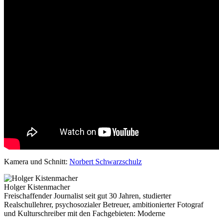
Kamera und Schnitt:
Norbert Schwarzschulz
Holger Kistenmacher
Freischaffender Journalist seit gut 30 Jahren, studierter
Realschullehrer, psychosozialer Betreuer, ambitionierter Fotograf
und Kulturschreiber mit den Fachgebieten: Moderne