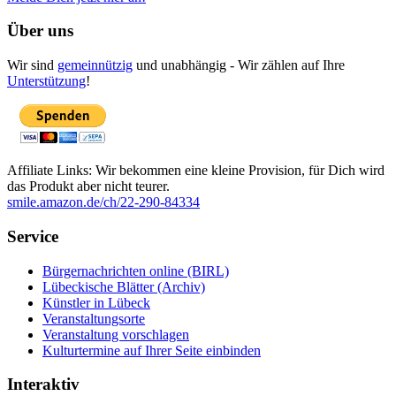
Über uns
Wir sind
gemeinnützig
und unabhängig - Wir zählen auf Ihre
Unterstützung
!
Affiliate Links: Wir bekommen eine kleine Provision, für Dich wird
das Produkt aber nicht teurer.
smile.amazon.de/ch/22-290-84334
Service
Bürgernachrichten online (BIRL)
Lübeckische Blätter (Archiv)
Künstler in Lübeck
Veranstaltungsorte
Veranstaltung vorschlagen
Kulturtermine auf Ihrer Seite einbinden
Interaktiv