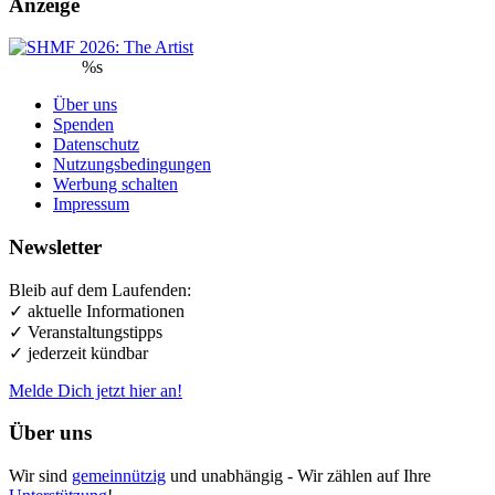
Anzeige
%s
Über uns
Spenden
Datenschutz
Nutzungsbedingungen
Werbung schalten
Impressum
Newsletter
Bleib auf dem Laufenden:
✓ aktuelle Informationen
✓ Veranstaltungstipps
✓ jederzeit kündbar
Melde Dich jetzt hier an!
Über uns
Wir sind
gemeinnützig
und unabhängig - Wir zählen auf Ihre