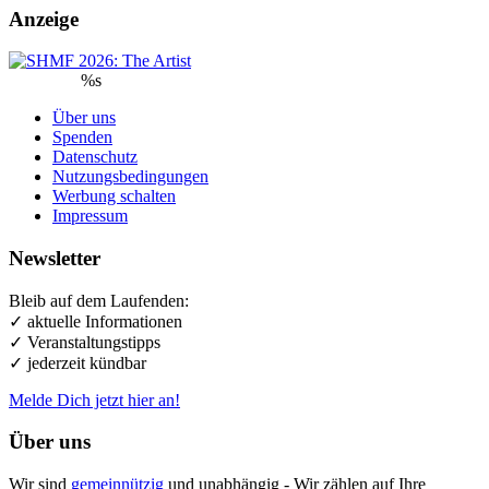
Anzeige
%s
Über uns
Spenden
Datenschutz
Nutzungsbedingungen
Werbung schalten
Impressum
Newsletter
Bleib auf dem Laufenden:
✓ aktuelle Informationen
✓ Veranstaltungstipps
✓ jederzeit kündbar
Melde Dich jetzt hier an!
Über uns
Wir sind
gemeinnützig
und unabhängig - Wir zählen auf Ihre