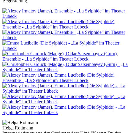
Begeisterung.
Helga Rottmann