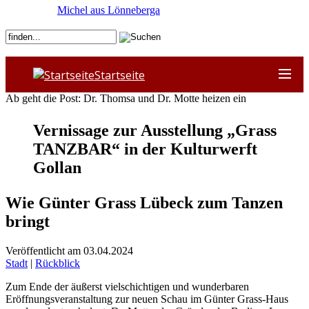
Michel aus Lönneberga
Startseite
Ab geht die Post: Dr. Thomsa und Dr. Motte heizen ein
Vernissage zur Ausstellung „Grass
TANZBAR“ in der Kulturwerft
Gollan
Wie Günter Grass Lübeck zum Tanzen
bringt
Veröffentlicht am 03.04.2024
Stadt
|
Rückblick
Zum Ende der äußerst vielschichtigen und wunderbaren
Eröffnungsveranstaltung zur neuen Schau im Günter Grass-Haus