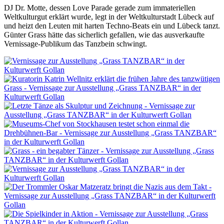
DJ Dr. Motte, dessen Love Parade gerade zum immateriellen
Weltkulturgut erklärt wurde, legt in der Weltkulturstadt Lübeck auf
und heizt den Leuten mit harten Techno-Beats ein und Lübeck tanzt.
Günter Grass hätte das sicherlich gefallen, wie das ausverkaufte
Vernissage-Publikum das Tanzbein schwingt.