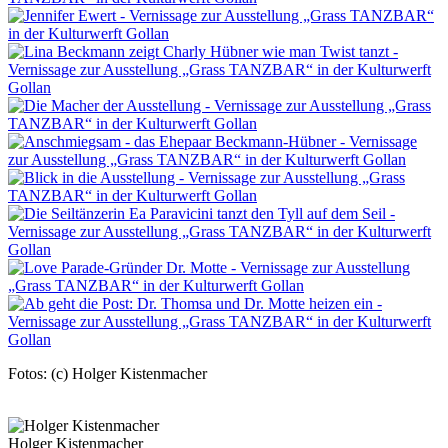
Fotos: (c) Holger Kistenmacher
Holger Kistenmacher