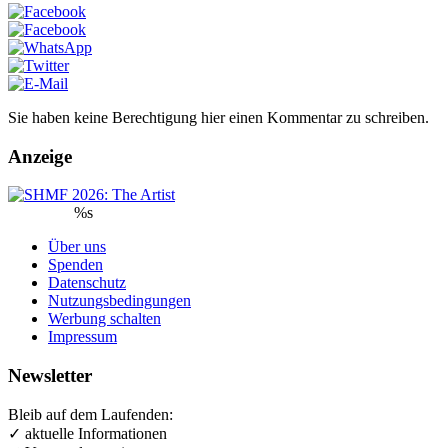
Sie haben keine Berechtigung hier einen Kommentar zu schreiben.
Anzeige
%s
Über uns
Spenden
Datenschutz
Nutzungsbedingungen
Werbung schalten
Impressum
Newsletter
Bleib auf dem Laufenden:
✓ aktuelle Informationen