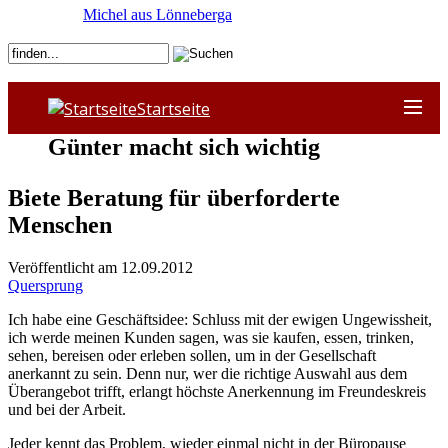
Michel aus Lönneberga
Startseite
Günter macht sich wichtig
Biete Beratung für überforderte
Menschen
Veröffentlicht am 12.09.2012
Quersprung
Ich habe eine Geschäftsidee: Schluss mit der ewigen Ungewissheit,
ich werde meinen Kunden sagen, was sie kaufen, essen, trinken,
sehen, bereisen oder erleben sollen, um in der Gesellschaft
anerkannt zu sein. Denn nur, wer die richtige Auswahl aus dem
Überangebot trifft, erlangt höchste Anerkennung im Freundeskreis
und bei der Arbeit.
Jeder kennt das Problem, wieder einmal nicht in der Büropause