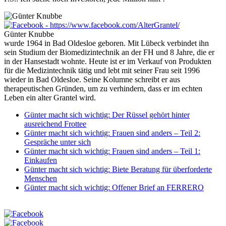
Günter Knubbe
wurde 1964 in Bad Oldesloe geboren. Mit Lübeck verbindet ihn
sein Studium der Biomedizintechnik an der FH und 8 Jahre, die er
in der Hansestadt wohnte. Heute ist er im Verkauf von Produkten
für die Medizintechnik tätig und lebt mit seiner Frau seit 1996
wieder in Bad Oldesloe. Seine Kolumne schreibt er aus
therapeutischen Gründen, um zu verhindern, dass er im echten
Leben ein alter Grantel wird.
Günter macht sich wichtig: Der Rüssel gehört hinter
ausreichend Frottee
Günter macht sich wichtig: Frauen sind anders – Teil 2:
Gespräche unter sich
Günter macht sich wichtig: Frauen sind anders – Teil 1:
Einkaufen
Günter macht sich wichtig: Biete Beratung für überforderte
Menschen
Günter macht sich wichtig: Offener Brief an FERRERO