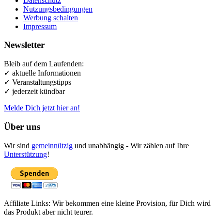
Datenschutz
Nutzungsbedingungen
Werbung schalten
Impressum
Newsletter
Bleib auf dem Laufenden:
✓ aktuelle Informationen
✓ Veranstaltungstipps
✓ jederzeit kündbar
Melde Dich jetzt hier an!
Über uns
Wir sind
gemeinnützig
und unabhängig - Wir zählen auf Ihre
Unterstützung
!
Affiliate Links: Wir bekommen eine kleine Provision, für Dich wird
das Produkt aber nicht teurer.