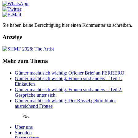
Sie haben keine Berechtigung hier einen Kommentar zu schreiben.
Anzeige
Mehr zum Thema
Günter macht sich wichtig: Offener Brief an FERRERO
Günter macht sich wichtig: Frauen sind anders – Teil 1:
Einkaufen
Günter macht sich wichtig: Frauen sind anders – Teil 2:
Gespräche unter sich
Günter macht sich wichtig: Der Rüssel gehört hinter
ausreichend Frottee
%s
Über uns
Spenden