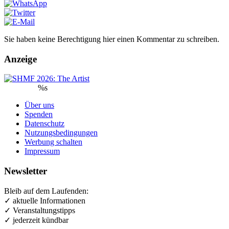
Sie haben keine Berechtigung hier einen Kommentar zu schreiben.
Anzeige
%s
Über uns
Spenden
Datenschutz
Nutzungsbedingungen
Werbung schalten
Impressum
Newsletter
Bleib auf dem Laufenden:
✓ aktuelle Informationen
✓ Veranstaltungstipps
✓ jederzeit kündbar