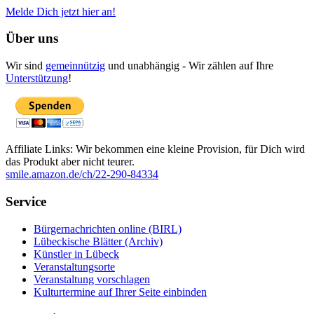
Melde Dich jetzt hier an!
Über uns
Wir sind
gemeinnützig
und unabhängig - Wir zählen auf Ihre
Unterstützung
!
Affiliate Links: Wir bekommen eine kleine Provision, für Dich wird
das Produkt aber nicht teurer.
smile.amazon.de/ch/22-290-84334
Service
Bürgernachrichten online (BIRL)
Lübeckische Blätter (Archiv)
Künstler in Lübeck
Veranstaltungsorte
Veranstaltung vorschlagen
Kulturtermine auf Ihrer Seite einbinden