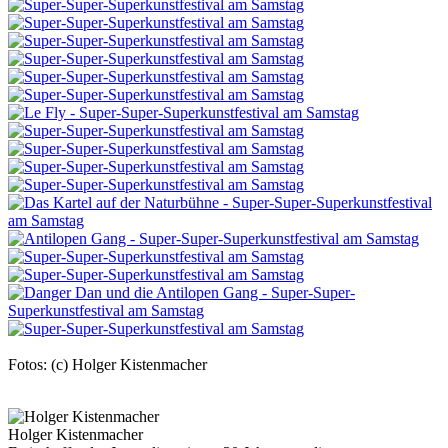
Fotos: (c) Holger Kistenmacher
Holger Kistenmacher