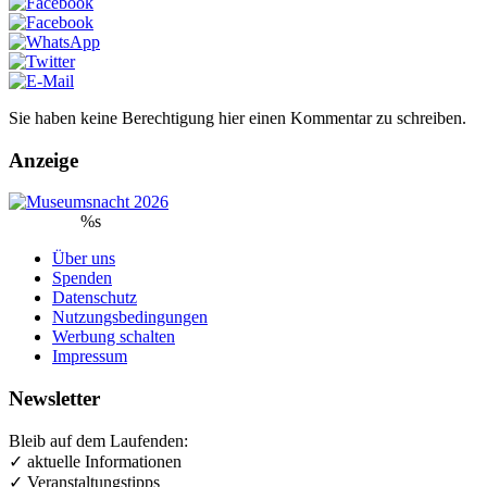
Sie haben keine Berechtigung hier einen Kommentar zu schreiben.
Anzeige
%s
Über uns
Spenden
Datenschutz
Nutzungsbedingungen
Werbung schalten
Impressum
Newsletter
Bleib auf dem Laufenden:
✓ aktuelle Informationen
✓ Veranstaltungstipps