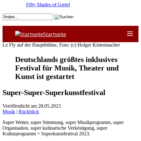
Fifty Shades of Gretel
Startseite
Le Fly auf der Hauptbühne, Foto: (c) Holger Kistenmacher
Deutschlands größtes inklusives
Festival für Musik, Theater und
Kunst ist gestartet
Super-Super-Superkunstfestival
Veröffentlicht am 28.05.2023
Musik
|
Rückblick
Super Wetter, super Stimmung, super Musikprogramm, super
Organisation, super kulinarische Verköstigung, super
Kulturprogramm = Superkunstfestival 2023.