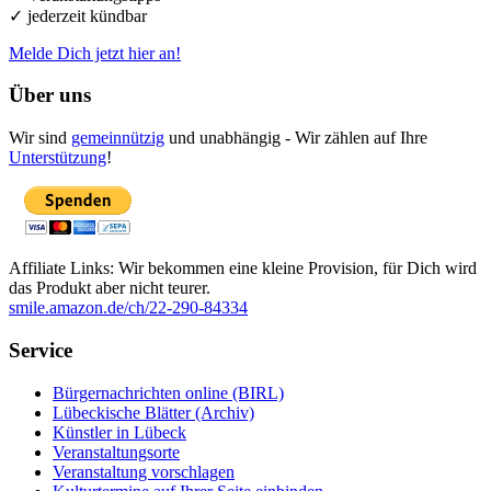
✓ jederzeit kündbar
Melde Dich jetzt hier an!
Über uns
Wir sind
gemeinnützig
und unabhängig - Wir zählen auf Ihre
Unterstützung
!
Affiliate Links: Wir bekommen eine kleine Provision, für Dich wird
das Produkt aber nicht teurer.
smile.amazon.de/ch/22-290-84334
Service
Bürgernachrichten online (BIRL)
Lübeckische Blätter (Archiv)
Künstler in Lübeck
Veranstaltungsorte
Veranstaltung vorschlagen