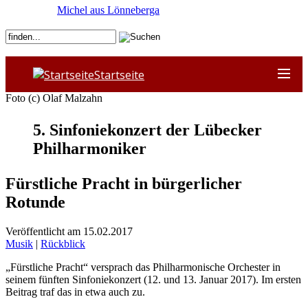
Michel aus Lönneberga
Startseite
Foto (c) Olaf Malzahn
5. Sinfoniekonzert der Lübecker
Philharmoniker
Fürstliche Pracht in bürgerlicher
Rotunde
Veröffentlicht am 15.02.2017
Musik
|
Rückblick
„Fürstliche Pracht“ versprach das Philharmonische Orchester in
seinem fünften Sinfoniekonzert (12. und 13. Januar 2017). Im ersten
Beitrag traf das in etwa auch zu.