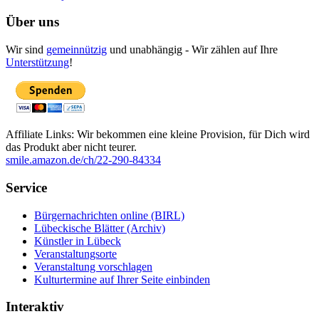
Über uns
Wir sind
gemeinnützig
und unabhängig - Wir zählen auf Ihre
Unterstützung
!
Affiliate Links: Wir bekommen eine kleine Provision, für Dich wird
das Produkt aber nicht teurer.
smile.amazon.de/ch/22-290-84334
Service
Bürgernachrichten online (BIRL)
Lübeckische Blätter (Archiv)
Künstler in Lübeck
Veranstaltungsorte
Veranstaltung vorschlagen
Kulturtermine auf Ihrer Seite einbinden
Interaktiv