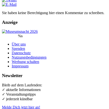
Sie haben keine Berechtigung hier einen Kommentar zu schreiben.
Anzeige
%s
Über uns
Spenden
Datenschutz
Nutzungsbedingungen
Werbung schalten
Impressum
Newsletter
Bleib auf dem Laufenden:
✓ aktuelle Informationen
✓ Veranstaltungstipps
✓ jederzeit kündbar
Melde Dich jetzt hier an!