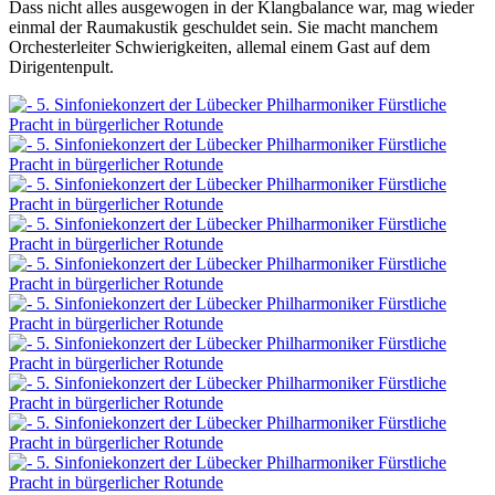
Dass nicht alles ausgewogen in der Klangbalance war, mag wieder
einmal der Raumakustik geschuldet sein. Sie macht manchem
Orchesterleiter Schwierigkeiten, allemal einem Gast auf dem
Dirigentenpult.