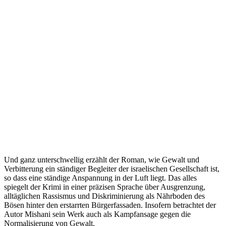
Und ganz unterschwellig erzählt der Roman, wie Gewalt und
Verbitterung ein ständiger Begleiter der israelischen Gesellschaft ist,
so dass eine ständige Anspannung in der Luft liegt. Das alles
spiegelt der Krimi in einer präzisen Sprache über Ausgrenzung,
alltäglichen Rassismus und Diskriminierung als Nährboden des
Bösen hinter den erstarrten Bürgerfassaden. Insofern betrachtet der
Autor Mishani sein Werk auch als Kampfansage gegen die
Normalisierung von Gewalt.