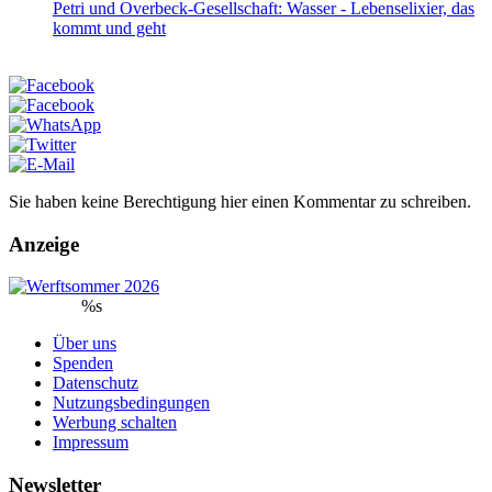
Petri und Overbeck-Gesellschaft: Wasser - Lebenselixier, das
kommt und geht
Sie haben keine Berechtigung hier einen Kommentar zu schreiben.
Anzeige
%s
Über uns
Spenden
Datenschutz
Nutzungsbedingungen
Werbung schalten
Impressum
Newsletter