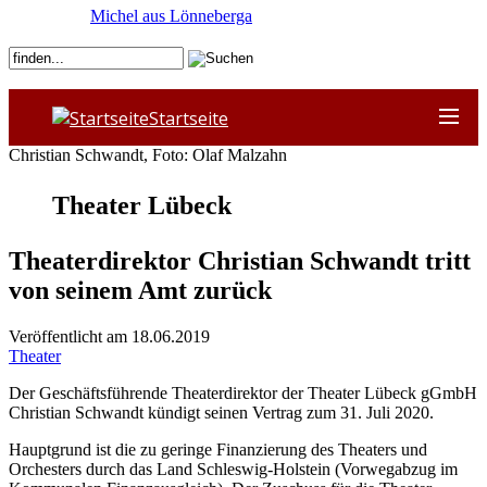
Michel aus Lönneberga
Startseite
Christian Schwandt, Foto: Olaf Malzahn
Theater Lübeck
Theaterdirektor Christian Schwandt tritt
von seinem Amt zurück
Veröffentlicht am 18.06.2019
Theater
Der Geschäftsführende Theaterdirektor der Theater Lübeck gGmbH
Christian Schwandt kündigt seinen Vertrag zum 31. Juli 2020.
Hauptgrund ist die zu geringe Finanzierung des Theaters und
Orchesters durch das Land Schleswig-Holstein (Vorwegabzug im