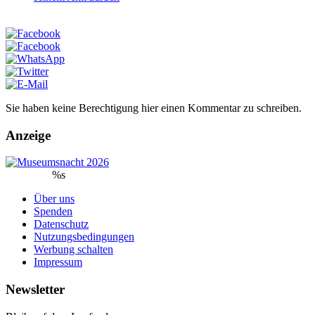
Sie haben keine Berechtigung hier einen Kommentar zu schreiben.
Anzeige
%s
Über uns
Spenden
Datenschutz
Nutzungsbedingungen
Werbung schalten
Impressum
Newsletter