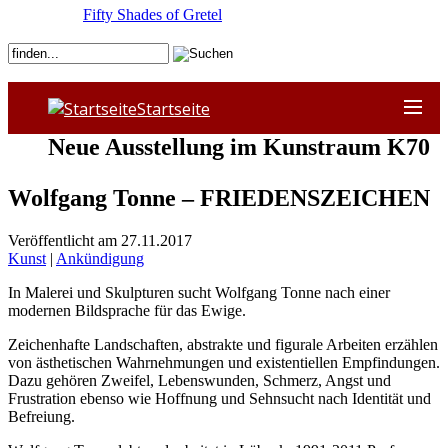
Fifty Shades of Gretel
Startseite
Neue Ausstellung im Kunstraum K70
Wolfgang Tonne – FRIEDENSZEICHEN
Veröffentlicht am 27.11.2017
Kunst
|
Ankündigung
In Malerei und Skulpturen sucht Wolfgang Tonne nach einer
modernen Bildsprache für das Ewige.
Zeichenhafte Landschaften, abstrakte und figurale Arbeiten erzählen
von ästhetischen Wahrnehmungen und existentiellen Empfindungen.
Dazu gehören Zweifel, Lebenswunden, Schmerz, Angst und
Frustration ebenso wie Hoffnung und Sehnsucht nach Identität und
Befreiung.