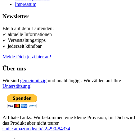
Impressum
Newsletter
Bleib auf dem Laufenden:
✓ aktuelle Informationen
✓ Veranstaltungstipps
✓ jederzeit kündbar
Melde Dich jetzt hier an!
Über uns
Wir sind
gemeinnützig
und unabhängig - Wir zählen auf Ihre
Unterstützung
!
Affiliate Links: Wir bekommen eine kleine Provision, für Dich wird
das Produkt aber nicht teurer.
smile.amazon.de/ch/22-290-84334