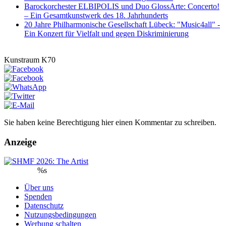
Barockorchester ELBIPOLIS und Duo GlossArte: Concerto!
– Ein Gesamtkunstwerk des 18. Jahrhunderts
20 Jahre Philharmonische Gesellschaft Lübeck: "Music4all" -
Ein Konzert für Vielfalt und gegen Diskriminierung
Kunstraum K70
Sie haben keine Berechtigung hier einen Kommentar zu schreiben.
Anzeige
%s
Über uns
Spenden
Datenschutz
Nutzungsbedingungen
Werbung schalten