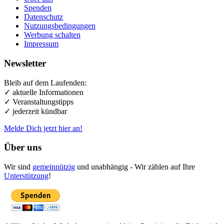
Spenden
Datenschutz
Nutzungsbedingungen
Werbung schalten
Impressum
Newsletter
Bleib auf dem Laufenden:
✓ aktuelle Informationen
✓ Veranstaltungstipps
✓ jederzeit kündbar
Melde Dich jetzt hier an!
Über uns
Wir sind
gemeinnützig
und unabhängig - Wir zählen auf Ihre
Unterstützung
!