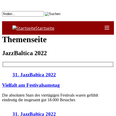
Startseite
Themenseite
JazzBaltica 2022
31. JazzBaltica 2022
Vielfalt am Festivalsamstag
Die absoluten Stars des viertägigen Festivals waren gefühlt
eindeutig die insgesamt gut 18.000 Besucher.
31. JazzBaltica 2022