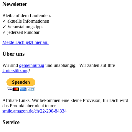
Newsletter
Bleib auf dem Laufenden:
✓ aktuelle Informationen
✓ Veranstaltungstipps
✓ jederzeit kündbar
Melde Dich jetzt hier an!
Über uns
Wir sind
gemeinnützig
und unabhängig - Wir zählen auf Ihre
Unterstützung
!
Affiliate Links: Wir bekommen eine kleine Provision, für Dich wird
das Produkt aber nicht teurer.
smile.amazon.de/ch/22-290-84334
Service