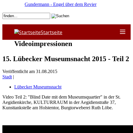
Gundermann - Engel über dem Revier
Startseite
Videoimpressionen
15. Lübecker Museumsnacht 2015 - Teil 2
Veröffentlicht am 31.08.2015
Stadt
|
Lübecker Museumsnacht
Video Teil 2: "Blind Date mit dem Museumsquartier" in der St.
Aegidienkirche, KULTURRAUM in der Aegidienstraße 37,
Kunsttankstelle am Holstentor, Burgtorweberei Ruth Löbe.