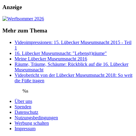
Anzeige
Mehr zum Thema
Videoimpressionen: 15. Lübecker Museumsnacht 2015 - Teil
1
16. Lübecker Museumsnacht: "Lebens(t)räume"
Meine Lübecker Museumsnacht 2016
Räume, Träume, Schäume: Rückblick auf die 16. Lübecker
Museumsnacht
Videobericht von der Lübecker Museumsnacht 2018: So weit
die Füße tragen
%s
Über uns
Spenden
Datenschutz
Nutzungsbedingungen
Werbung schalten
Impressum