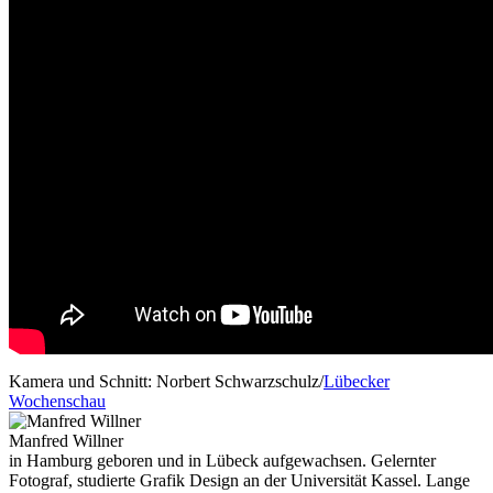
Kamera und Schnitt: Norbert Schwarzschulz/
Lübecker
Wochenschau
Manfred Willner
in Hamburg geboren und in Lübeck aufgewachsen. Gelernter
Fotograf, studierte Grafik Design an der Universität Kassel. Lange