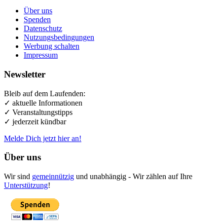
Über uns
Spenden
Datenschutz
Nutzungsbedingungen
Werbung schalten
Impressum
Newsletter
Bleib auf dem Laufenden:
✓ aktuelle Informationen
✓ Veranstaltungstipps
✓ jederzeit kündbar
Melde Dich jetzt hier an!
Über uns
Wir sind
gemeinnützig
und unabhängig - Wir zählen auf Ihre
Unterstützung
!