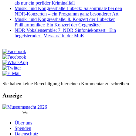
als nur ein perfider Kriminalfall
Musik- und Kongresshalle Lübeck: Saisonfinale bei den
NDR-Konzerten – ein Programm ganz besonderer Art
Musik- und Kongresshalle: 8. Konzert der Lübecker
Philharmoniker: Ein Konzert der Gegensätze
NDR Vokalensemble: 7. NDR-Sinfoniekonzert - Ein
begeisternder „Messias“ in der MuK
Sie haben keine Berechtigung hier einen Kommentar zu schreiben.
Anzeige
%s
Über uns
Spenden
Datenschutz