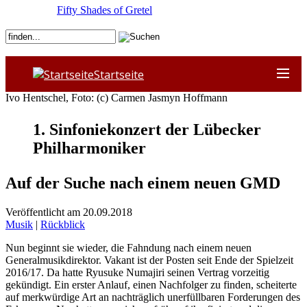
Fifty Shades of Gretel
Startseite
Ivo Hentschel, Foto: (c) Carmen Jasmyn Hoffmann
1. Sinfoniekonzert der Lübecker
Philharmoniker
Auf der Suche nach einem neuen GMD
Veröffentlicht am 20.09.2018
Musik
|
Rückblick
Nun beginnt sie wieder, die Fahndung nach einem neuen
Generalmusikdirektor. Vakant ist der Posten seit Ende der Spielzeit
2016/17. Da hatte Ryusuke Numajiri seinen Vertrag vorzeitig
gekündigt. Ein erster Anlauf, einen Nachfolger zu finden, scheiterte
auf merkwürdige Art an nachträglich unerfüllbaren Forderungen des